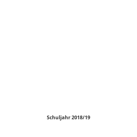
Schuljahr 2018/19