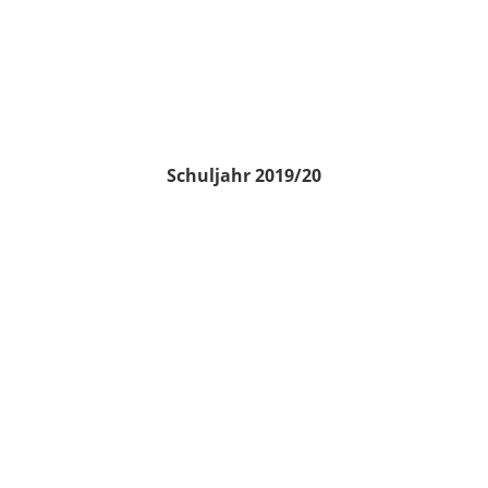
Schuljahr 2019/20