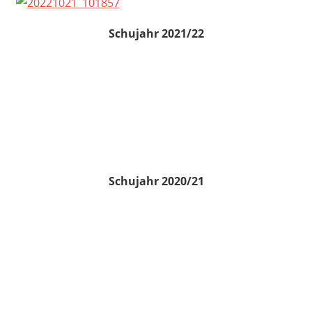
Schujahr 2021/22
Schujahr 2020/21