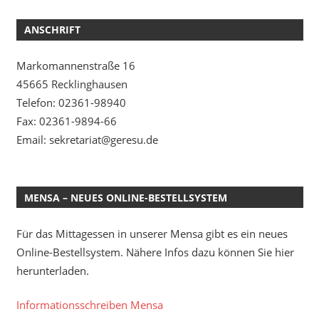
ANSCHRIFT
Markomannenstraße 16
45665 Recklinghausen
Telefon: 02361-98940
Fax: 02361-9894-66
Email: sekretariat@geresu.de
MENSA – NEUES ONLINE-BESTELLSYSTEM
Für das Mittagessen in unserer Mensa gibt es ein neues
Online-Bestellsystem. Nähere Infos dazu können Sie hier
herunterladen.
Informationsschreiben Mensa