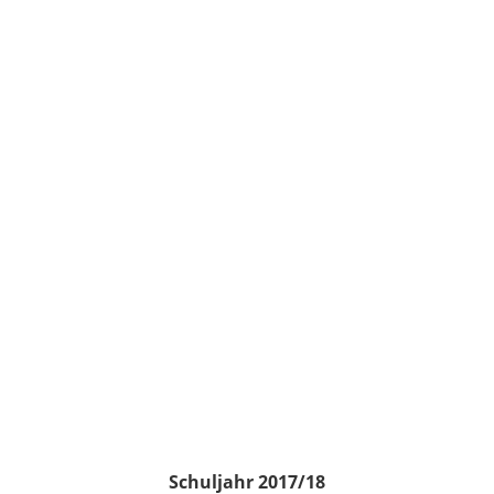
Schuljahr 2017/18