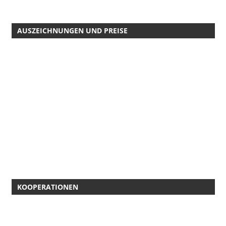
AUSZEICHNUNGEN UND PREISE
KOOPERATIONEN