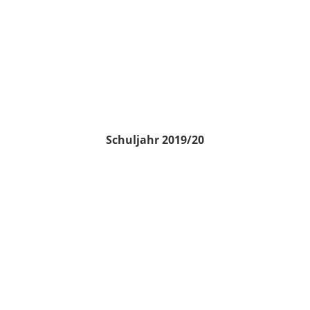
Schuljahr 2019/20