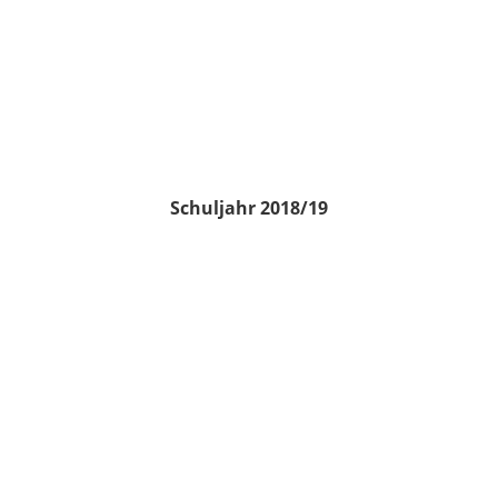
Schuljahr 2018/19