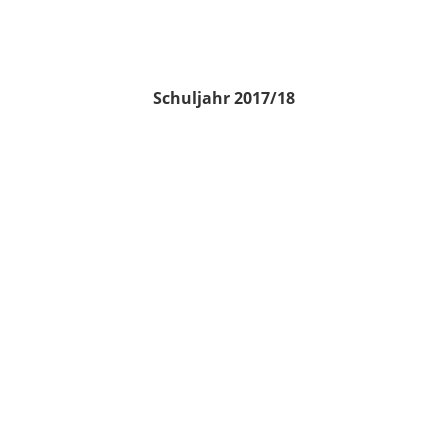
Schuljahr 2017/18