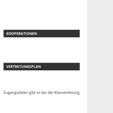
KOOPERATIONEN
VERTRETUNGSPLAN
Zugangsdaten gibt es bei der Klassenleitung