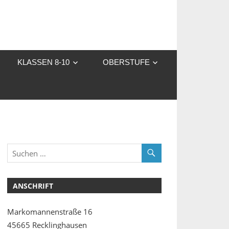
KLASSEN 8-10
OBERSTUFE
ANSCHRIFT
Markomannenstraße 16
45665 Recklinghausen