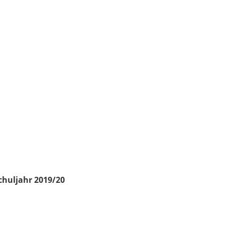
chuljahr 2019/20