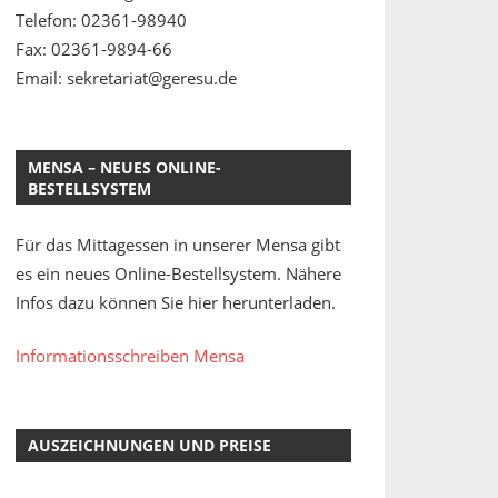
Telefon: 02361-98940
Fax: 02361-9894-66
Email: sekretariat@geresu.de
MENSA – NEUES ONLINE-
BESTELLSYSTEM
Für das Mittagessen in unserer Mensa gibt
es ein neues Online-Bestellsystem. Nähere
Infos dazu können Sie hier herunterladen.
Informationsschreiben Mensa
AUSZEICHNUNGEN UND PREISE