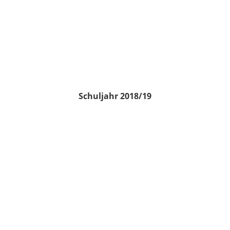
Schuljahr 2018/19