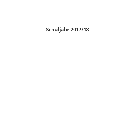
Schuljahr 2017/18