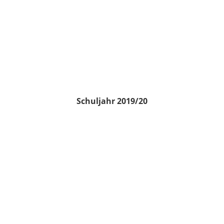
Schuljahr 2019/20