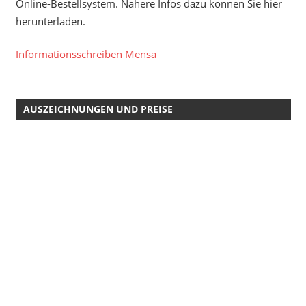
Online-Bestellsystem. Nähere Infos dazu können Sie hier
herunterladen.
Informationsschreiben Mensa
AUSZEICHNUNGEN UND PREISE