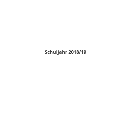
Schuljahr 2018/19