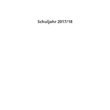
Schuljahr 2017/18