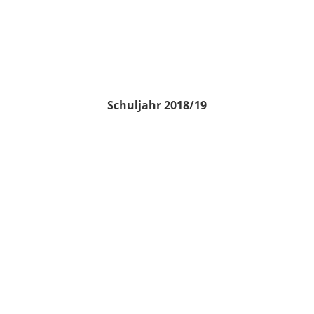
Schuljahr 2018/19