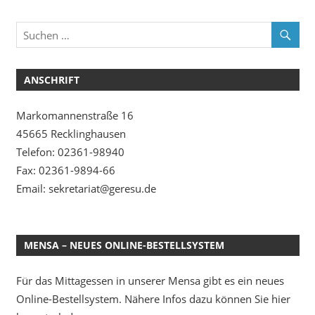
ANSCHRIFT
Markomannenstraße 16
45665 Recklinghausen
Telefon: 02361-98940
Fax: 02361-9894-66
Email: sekretariat@geresu.de
MENSA – NEUES ONLINE-BESTELLSYSTEM
Für das Mittagessen in unserer Mensa gibt es ein neues
Online-Bestellsystem. Nähere Infos dazu können Sie hier