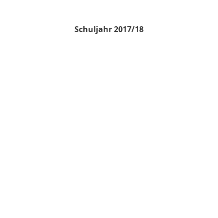
Schuljahr 2017/18