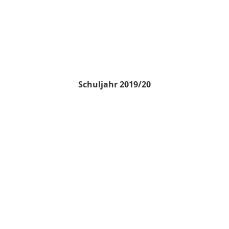
Schuljahr 2019/20