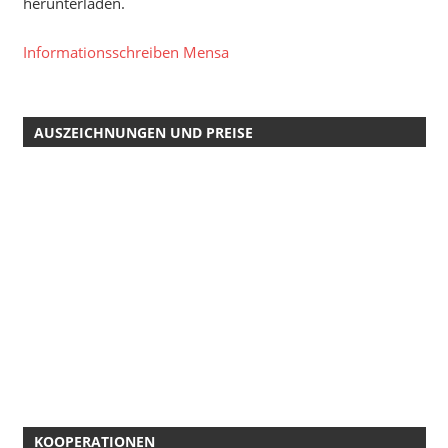
herunterladen.
Informationsschreiben Mensa
AUSZEICHNUNGEN UND PREISE
KOOPERATIONEN