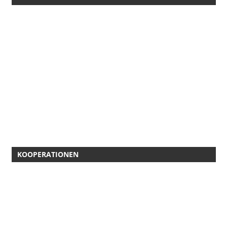
KOOPERATIONEN