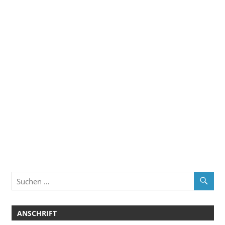
ANSCHRIFT