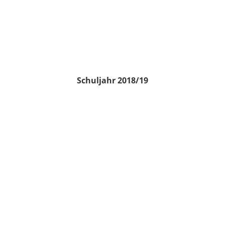
Schuljahr 2018/19