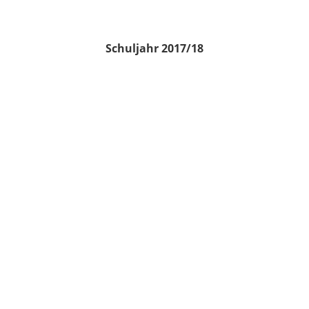
Schuljahr 2017/18