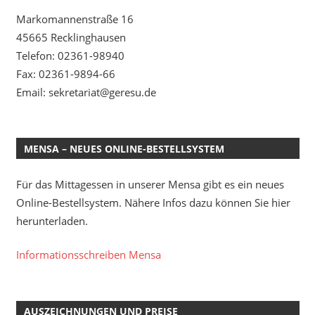
Markomannenstraße 16
45665 Recklinghausen
Telefon: 02361-98940
Fax: 02361-9894-66
Email: sekretariat@geresu.de
MENSA – NEUES ONLINE-BESTELLSYSTEM
Für das Mittagessen in unserer Mensa gibt es ein neues
Online-Bestellsystem. Nähere Infos dazu können Sie hier
herunterladen.
Informationsschreiben Mensa
AUSZEICHNUNGEN UND PREISE