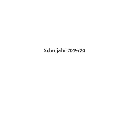
Schuljahr 2019/20