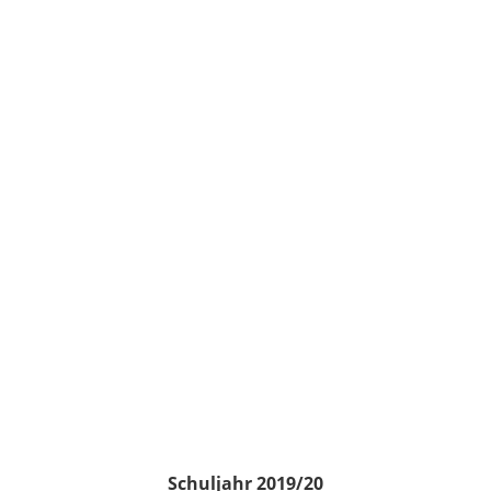
Schuljahr 2019/20