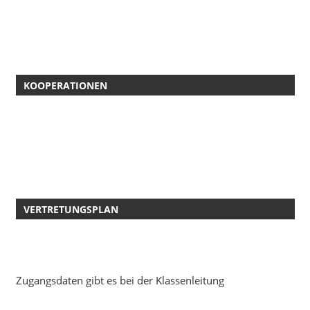
KOOPERATIONEN
VERTRETUNGSPLAN
Zugangsdaten gibt es bei der Klassenleitung