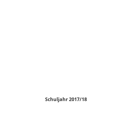
Schuljahr 2017/18