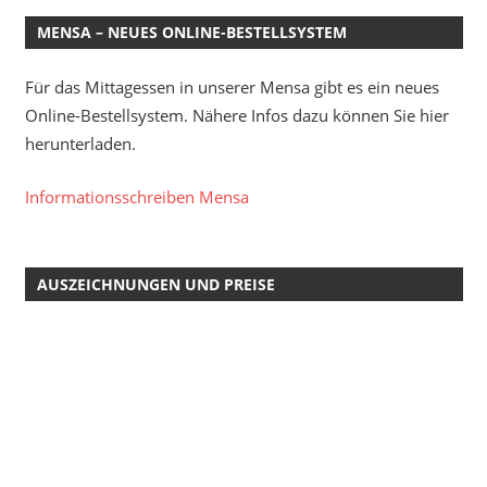
MENSA – NEUES ONLINE-BESTELLSYSTEM
Für das Mittagessen in unserer Mensa gibt es ein neues
Online-Bestellsystem. Nähere Infos dazu können Sie hier
herunterladen.
Informationsschreiben Mensa
AUSZEICHNUNGEN UND PREISE