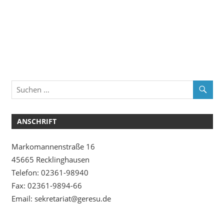
ANSCHRIFT
Markomannenstraße 16
45665 Recklinghausen
Telefon: 02361-98940
Fax: 02361-9894-66
Email: sekretariat@geresu.de