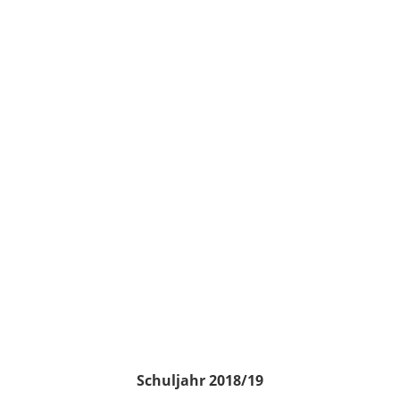
Schuljahr 2018/19