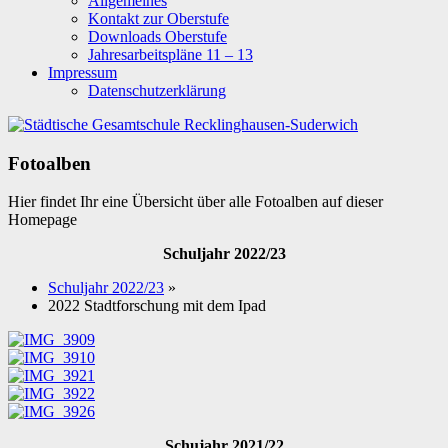
Allgemeines
Kontakt zur Oberstufe
Downloads Oberstufe
Jahresarbeitspläne 11 – 13
Impressum
Datenschutzerklärung
Fotoalben
Hier findet Ihr eine Übersicht über alle Fotoalben auf dieser
Homepage
Schuljahr 2022/23
Schuljahr 2022/23
»
2022 Stadtforschung mit dem Ipad
Schujahr 2021/22