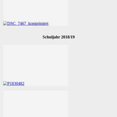
Schuljahr 2018/19