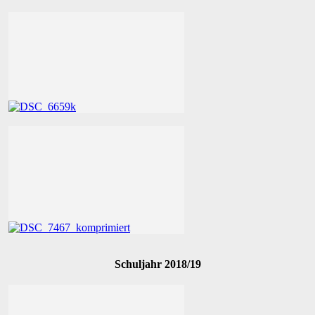
Schuljahr 2018/19