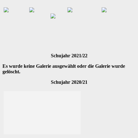
Schujahr 2021/22
Es wurde keine Galerie ausgewählt oder die Galerie wurde
gelöscht.
Schujahr 2020/21