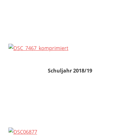
Schuljahr 2018/19