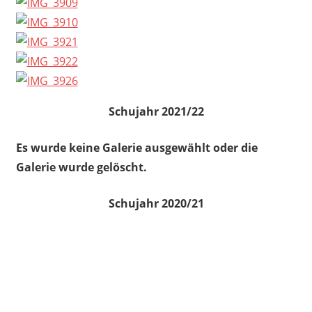
Schujahr 2021/22
Es wurde keine Galerie ausgewählt oder die
Galerie wurde gelöscht.
Schujahr 2020/21