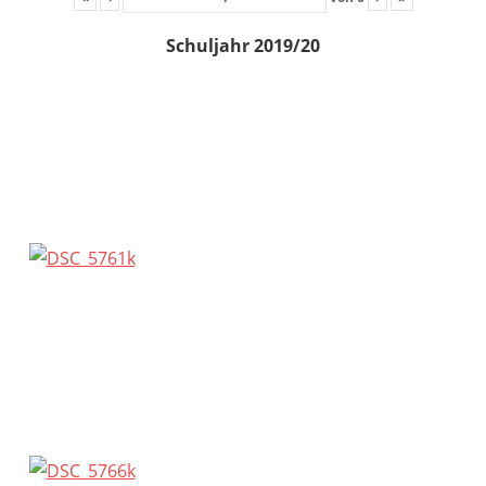
Schuljahr 2019/20