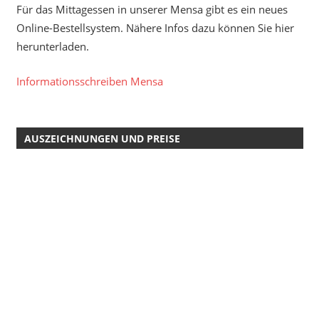
Für das Mittagessen in unserer Mensa gibt es ein neues
Online-Bestellsystem. Nähere Infos dazu können Sie hier
herunterladen.
Informationsschreiben Mensa
AUSZEICHNUNGEN UND PREISE