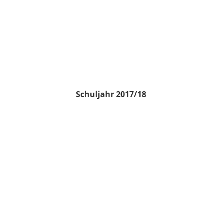
Schuljahr 2017/18