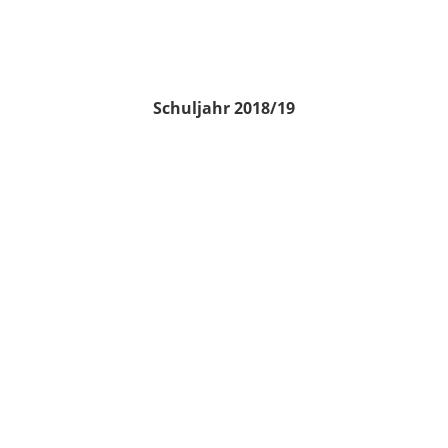
Schuljahr 2018/19