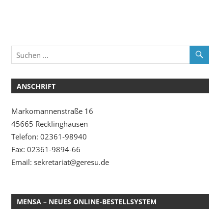
ANSCHRIFT
Markomannenstraße 16
45665 Recklinghausen
Telefon: 02361-98940
Fax: 02361-9894-66
Email: sekretariat@geresu.de
MENSA – NEUES ONLINE-BESTELLSYSTEM