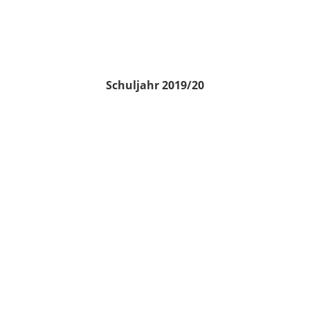
Schuljahr 2019/20