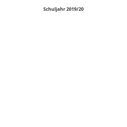
Schuljahr 2019/20