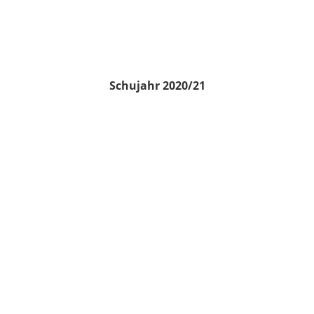
Schujahr 2020/21