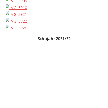
Schujahr 2021/22