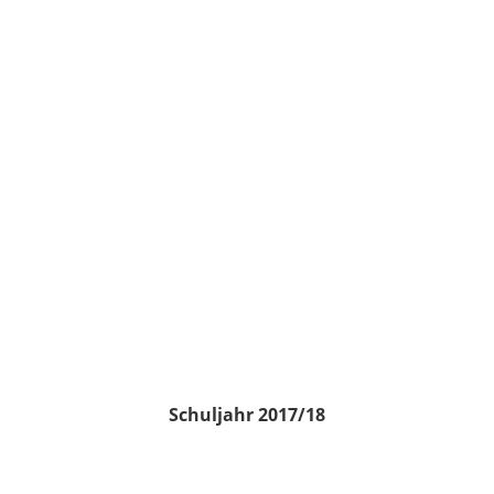
Schuljahr 2017/18