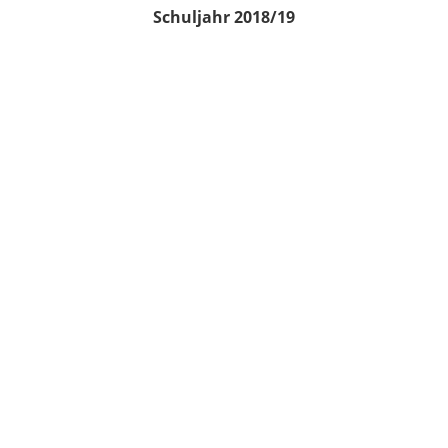
Schuljahr 2018/19