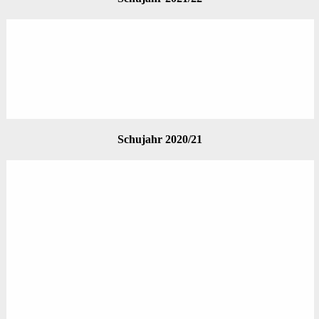
Schujahr 2020/21