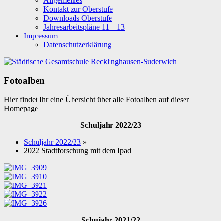
Allgemeines
Kontakt zur Oberstufe
Downloads Oberstufe
Jahresarbeitspläne 11 – 13
Impressum
Datenschutzerklärung
Fotoalben
Hier findet Ihr eine Übersicht über alle Fotoalben auf dieser
Homepage
Schuljahr 2022/23
Schuljahr 2022/23
»
2022 Stadtforschung mit dem Ipad
Schujahr 2021/22