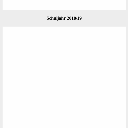
Schuljahr 2018/19