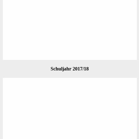
Schuljahr 2017/18