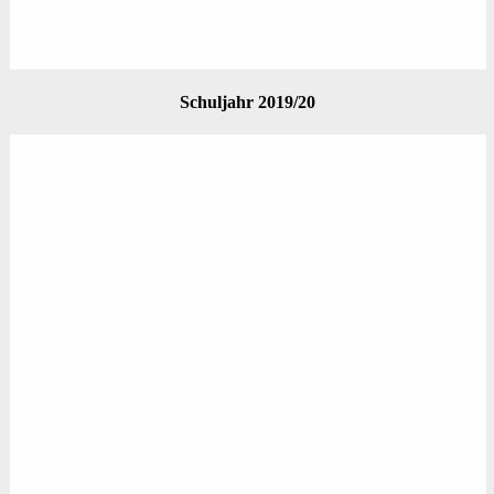
Schuljahr 2019/20