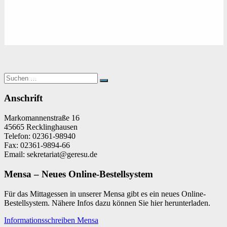
Suchen
Suchen
nach:
Anschrift
Markomannenstraße 16
45665 Recklinghausen
Telefon: 02361-98940
Fax: 02361-9894-66
Email: sekretariat@geresu.de
Mensa – Neues Online-Bestellsystem
Für das Mittagessen in unserer Mensa gibt es ein neues Online-
Bestellsystem. Nähere Infos dazu können Sie hier herunterladen.
Informationsschreiben Mensa