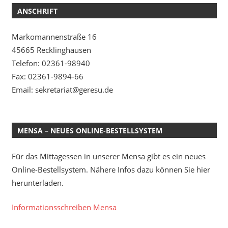
ANSCHRIFT
Markomannenstraße 16
45665 Recklinghausen
Telefon: 02361-98940
Fax: 02361-9894-66
Email: sekretariat@geresu.de
MENSA – NEUES ONLINE-BESTELLSYSTEM
Für das Mittagessen in unserer Mensa gibt es ein neues
Online-Bestellsystem. Nähere Infos dazu können Sie hier
herunterladen.
Informationsschreiben Mensa