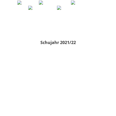
Schujahr 2021/22