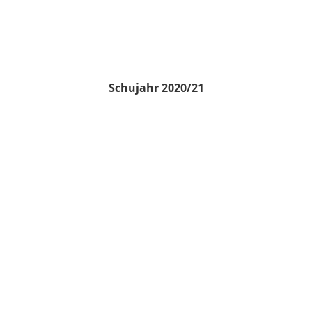
Schujahr 2020/21