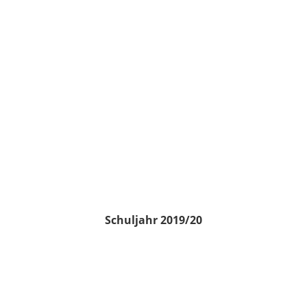
Schuljahr 2019/20