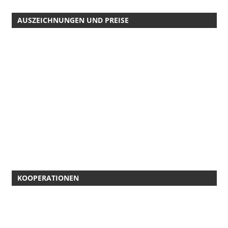
AUSZEICHNUNGEN UND PREISE
KOOPERATIONEN