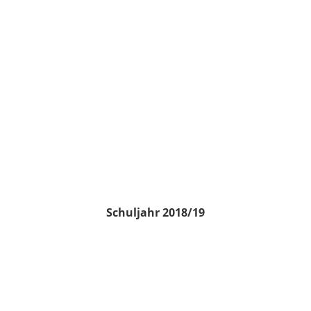
Schuljahr 2018/19