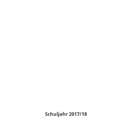
Schuljahr 2017/18