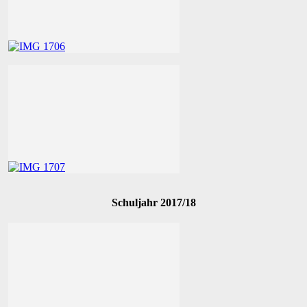
Schuljahr 2017/18