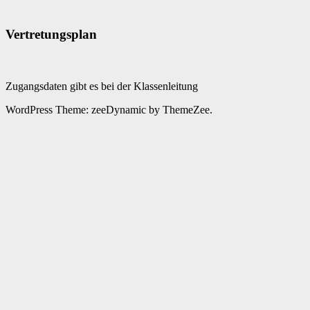
Vertretungsplan
Zugangsdaten gibt es bei der Klassenleitung
WordPress Theme: zeeDynamic by ThemeZee.