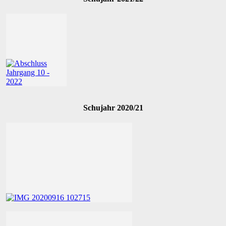
Schujahr 2020/21