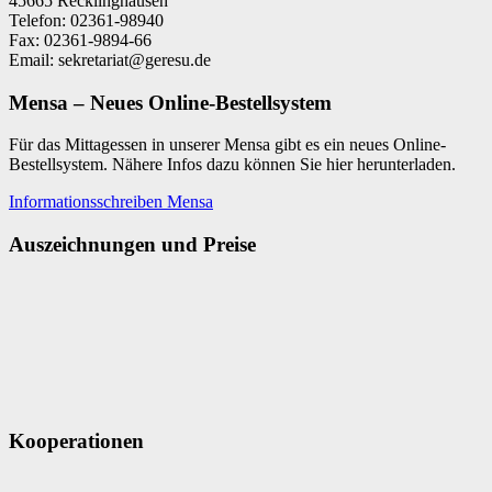
45665 Recklinghausen
Telefon: 02361-98940
Fax: 02361-9894-66
Email: sekretariat@geresu.de
Mensa – Neues Online-Bestellsystem
Für das Mittagessen in unserer Mensa gibt es ein neues Online-
Bestellsystem. Nähere Infos dazu können Sie hier herunterladen.
Informationsschreiben Mensa
Auszeichnungen und Preise
Kooperationen