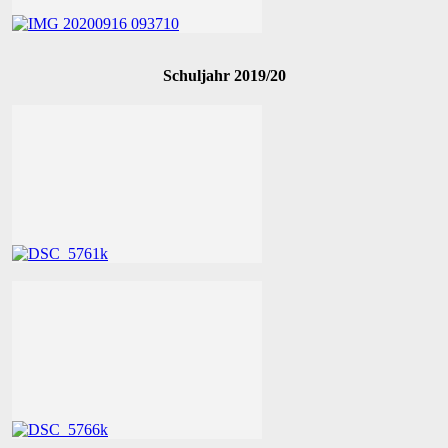
Schuljahr 2019/20