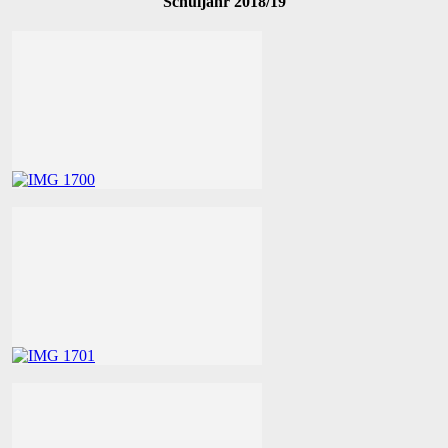
Schuljahr 2018/19