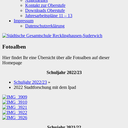
Allgemeines
Kontakt zur Oberstufe
Downloads Oberstufe
Jahresarbeitspläne 11 – 13
Impressum
Datenschutzerklärung
Fotoalben
Hier findet Ihr eine Übersicht über alle Fotoalben auf dieser
Homepage
Schuljahr 2022/23
Schuljahr 2022/23
»
2022 Stadtforschung mit dem Ipad
Schujahr 2021/22