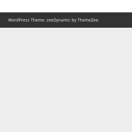
WordPress Theme: zeeDynamic by ThemeZee.