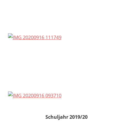
Schuljahr 2019/20