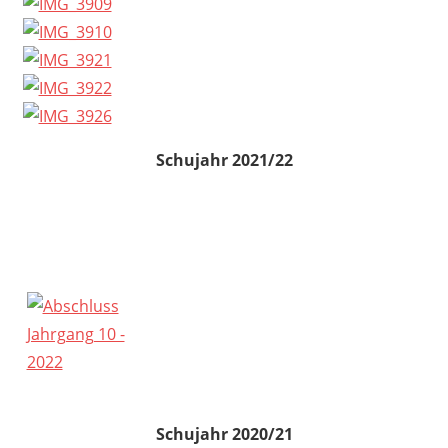
Schujahr 2021/22
Schujahr 2020/21