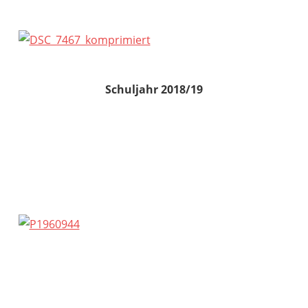
Schuljahr 2018/19