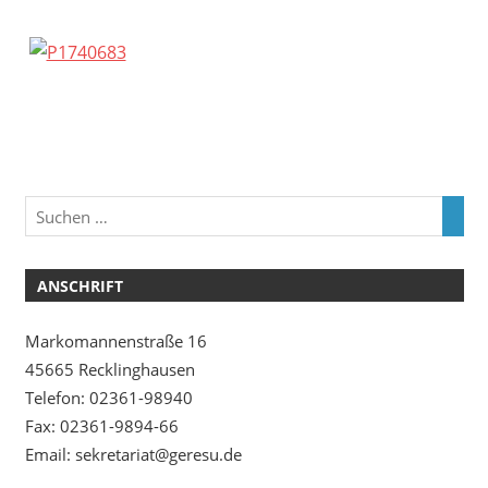
ANSCHRIFT
Markomannenstraße 16
45665 Recklinghausen
Telefon: 02361-98940
Fax: 02361-9894-66
Email: sekretariat@geresu.de