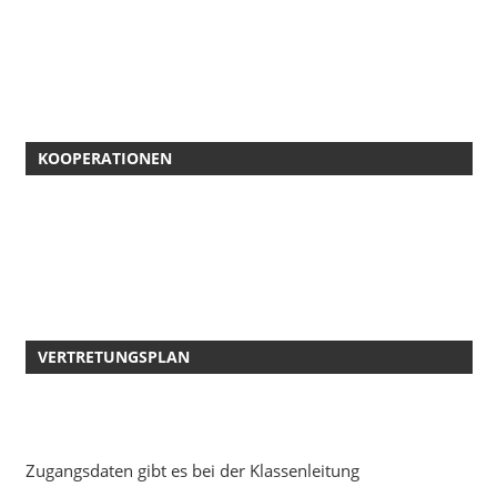
KOOPERATIONEN
VERTRETUNGSPLAN
Zugangsdaten gibt es bei der Klassenleitung