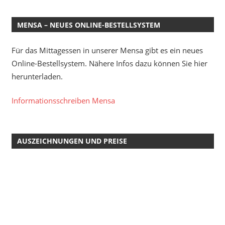
MENSA – NEUES ONLINE-BESTELLSYSTEM
Für das Mittagessen in unserer Mensa gibt es ein neues
Online-Bestellsystem. Nähere Infos dazu können Sie hier
herunterladen.
Informationsschreiben Mensa
AUSZEICHNUNGEN UND PREISE