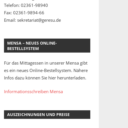
Telefon: 02361-98940
Fax: 02361-9894-66
Email: sekretariat@geresu.de
MENSA – NEUES ONLINE-
BESTELLSYSTEM
Für das Mittagessen in unserer Mensa gibt
es ein neues Online-Bestellsystem. Nähere
Infos dazu können Sie hier herunterladen.
Informationsschreiben Mensa
AUSZEICHNUNGEN UND PREISE