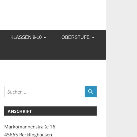
KLASSEN 8-10
OBERSTUFE
ANSCHRIFT
Markomannenstraße 16
45665 Recklinghausen