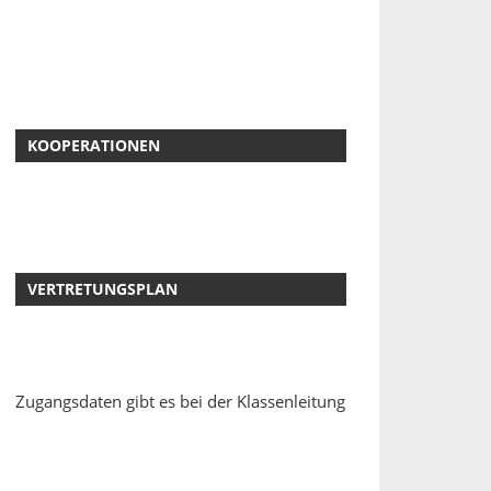
KOOPERATIONEN
VERTRETUNGSPLAN
Zugangsdaten gibt es bei der Klassenleitung