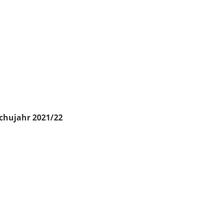
chujahr 2021/22