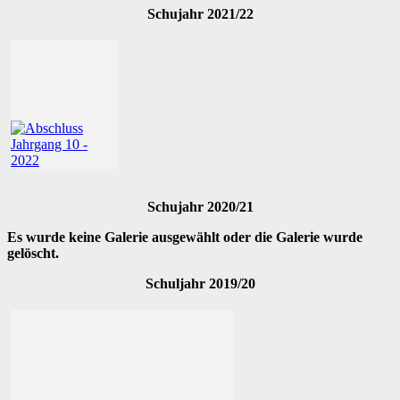
Schujahr 2021/22
Schujahr 2020/21
Es wurde keine Galerie ausgewählt oder die Galerie wurde
gelöscht.
Schuljahr 2019/20