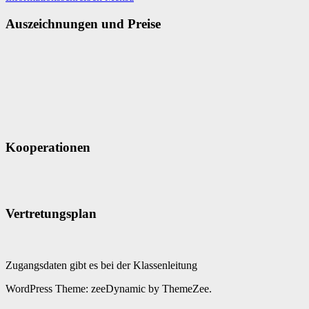
Auszeichnungen und Preise
Kooperationen
Vertretungsplan
Zugangsdaten gibt es bei der Klassenleitung
WordPress Theme: zeeDynamic by ThemeZee.