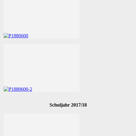
Schuljahr 2017/18