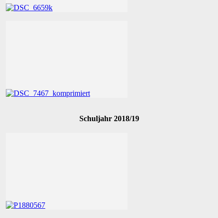
Schuljahr 2018/19