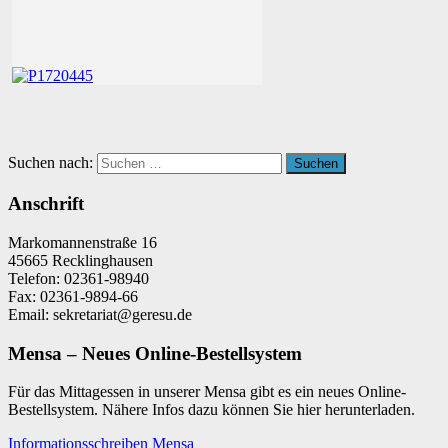
Suchen nach:
Suchen
Anschrift
Markomannenstraße 16
45665 Recklinghausen
Telefon: 02361-98940
Fax: 02361-9894-66
Email: sekretariat@geresu.de
Mensa – Neues Online-Bestellsystem
Für das Mittagessen in unserer Mensa gibt es ein neues Online-
Bestellsystem. Nähere Infos dazu können Sie hier herunterladen.
Informationsschreiben Mensa