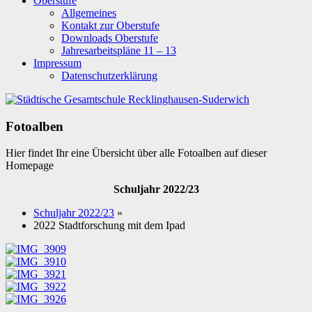
Oberstufe
Allgemeines
Kontakt zur Oberstufe
Downloads Oberstufe
Jahresarbeitspläne 11 – 13
Impressum
Datenschutzerklärung
Fotoalben
Hier findet Ihr eine Übersicht über alle Fotoalben auf dieser
Homepage
Schuljahr 2022/23
Schuljahr 2022/23
»
2022 Stadtforschung mit dem Ipad