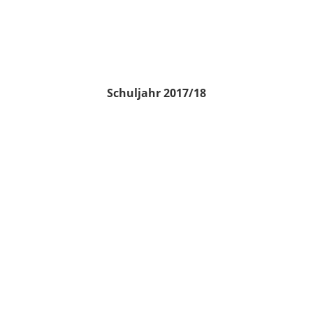
Schuljahr 2017/18