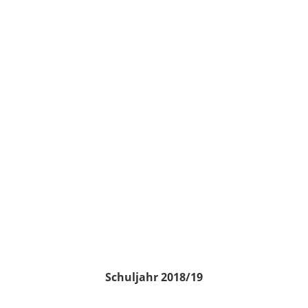
Schuljahr 2018/19