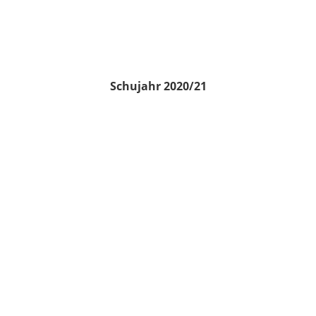
Schujahr 2020/21