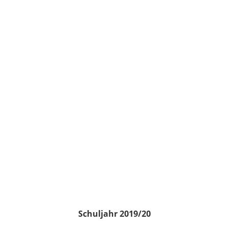
Schuljahr 2019/20