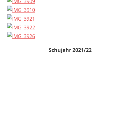
Schujahr 2021/22