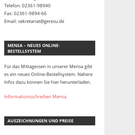
Telefon: 02361-98940
Fax: 02361-9894-66
Email: sekretariat@geresu.de
MENSA – NEUES ONLINE-
BESTELLSYSTEM
Für das Mittagessen in unserer Mensa gibt
es ein neues Online-Bestellsystem. Nähere
Infos dazu können Sie hier herunterladen.
Informationsschreiben Mensa
AUSZEICHNUNGEN UND PREISE