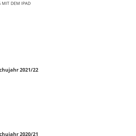
 MIT DEM IPAD
chujahr 2021/22
chujahr 2020/21