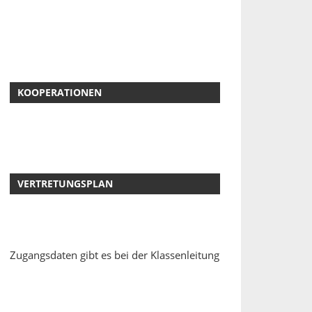
KOOPERATIONEN
VERTRETUNGSPLAN
Zugangsdaten gibt es bei der Klassenleitung