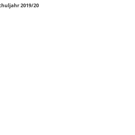
chuljahr 2019/20