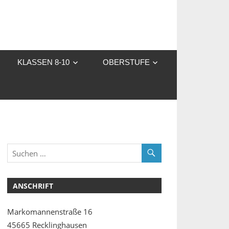
KLASSEN 8-10
OBERSTUFE
ANSCHRIFT
Markomannenstraße 16
45665 Recklinghausen