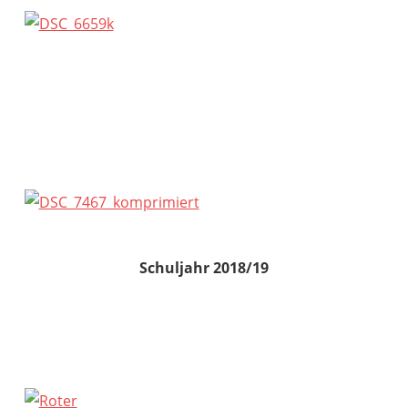
Schuljahr 2018/19