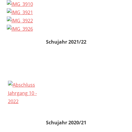
Schujahr 2021/22
Schujahr 2020/21