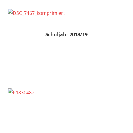
Schuljahr 2018/19