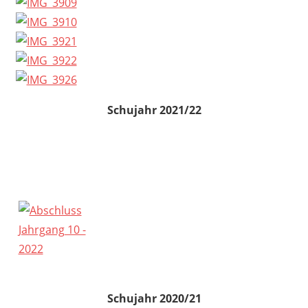
Schujahr 2021/22
Schujahr 2020/21