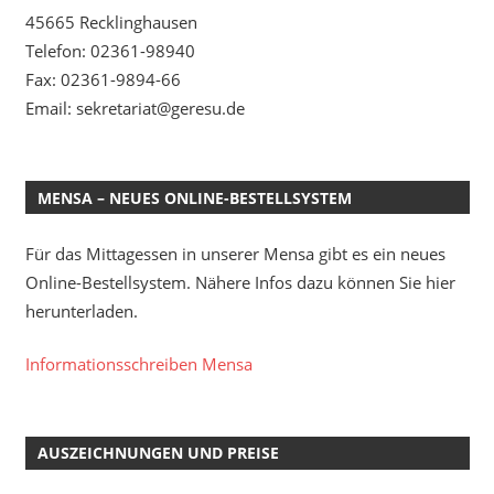
45665 Recklinghausen
Telefon: 02361-98940
Fax: 02361-9894-66
Email: sekretariat@geresu.de
MENSA – NEUES ONLINE-BESTELLSYSTEM
Für das Mittagessen in unserer Mensa gibt es ein neues
Online-Bestellsystem. Nähere Infos dazu können Sie hier
herunterladen.
Informationsschreiben Mensa
AUSZEICHNUNGEN UND PREISE