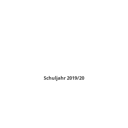
Schuljahr 2019/20