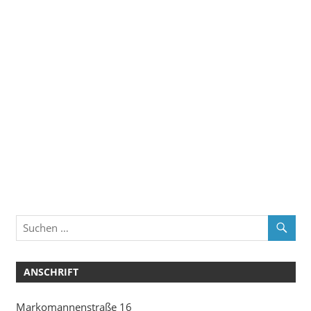
ANSCHRIFT
Markomannenstraße 16