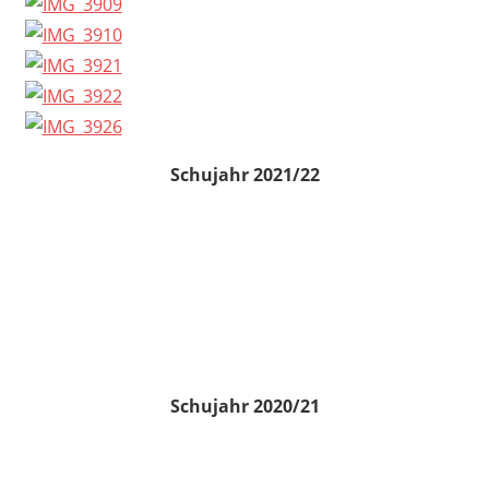
Schujahr 2021/22
Schujahr 2020/21