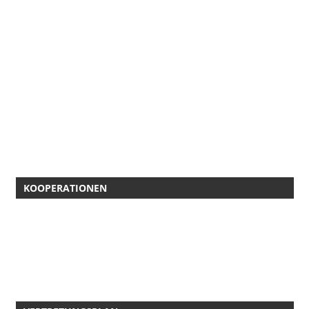
KOOPERATIONEN