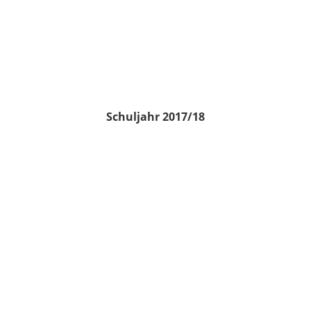
Schuljahr 2017/18