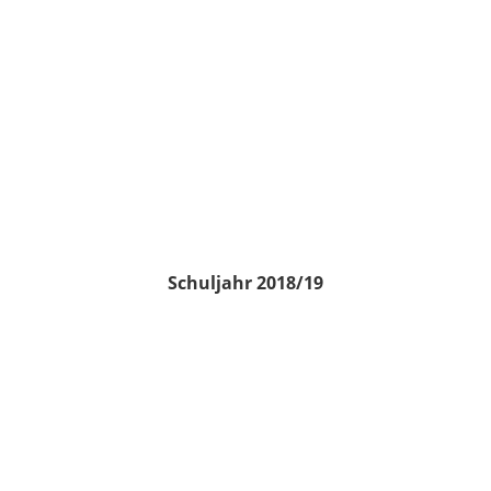
Schuljahr 2018/19