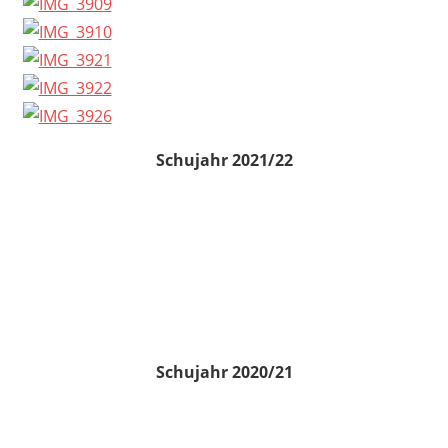
Schujahr 2021/22
Schujahr 2020/21