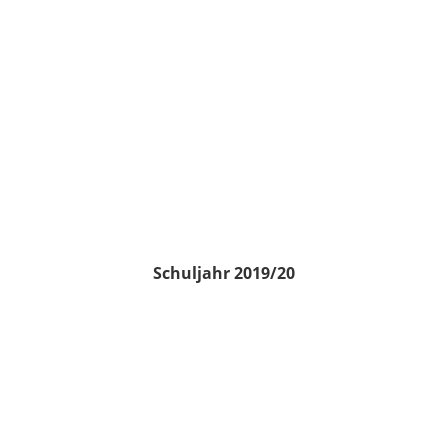
Schuljahr 2019/20