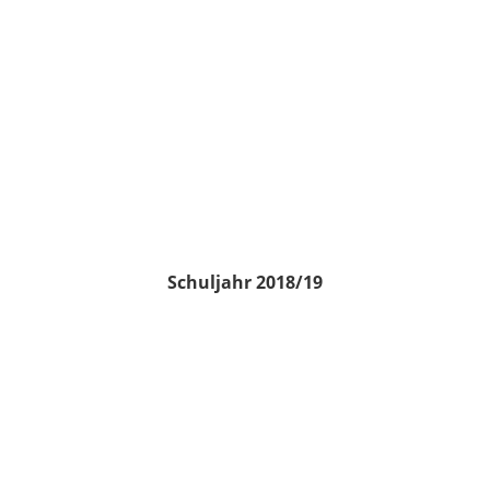
Schuljahr 2018/19