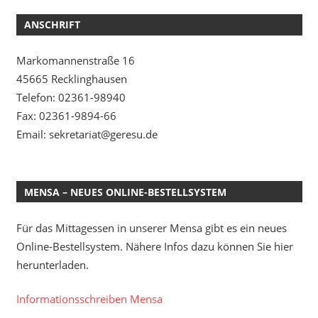
ANSCHRIFT
Markomannenstraße 16
45665 Recklinghausen
Telefon: 02361-98940
Fax: 02361-9894-66
Email: sekretariat@geresu.de
MENSA – NEUES ONLINE-BESTELLSYSTEM
Für das Mittagessen in unserer Mensa gibt es ein neues
Online-Bestellsystem. Nähere Infos dazu können Sie hier
herunterladen.
Informationsschreiben Mensa