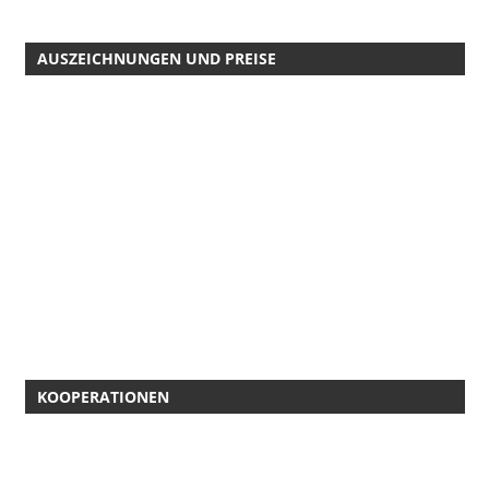
AUSZEICHNUNGEN UND PREISE
KOOPERATIONEN