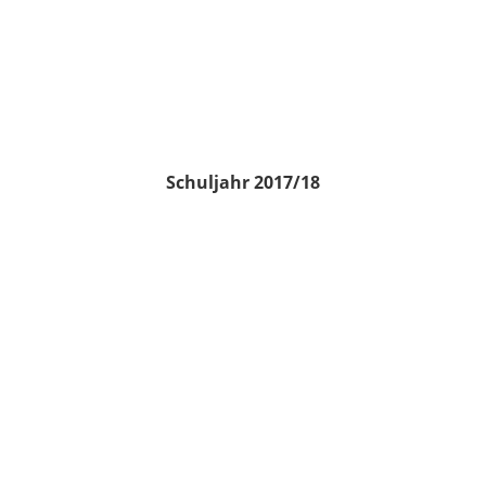
Schuljahr 2017/18