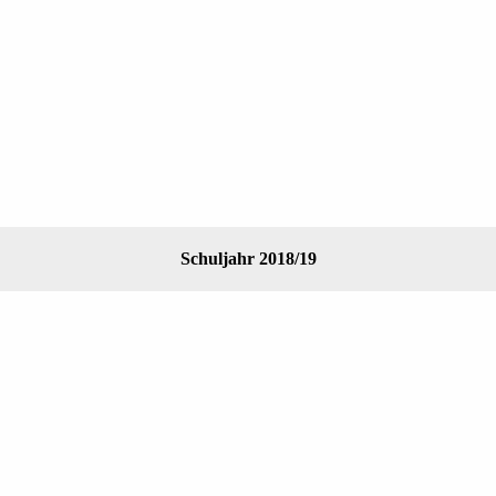
Schuljahr 2018/19