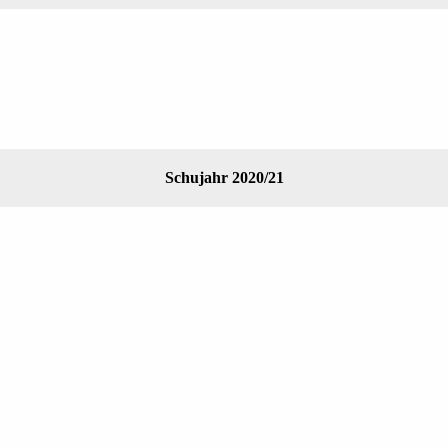
Schujahr 2020/21