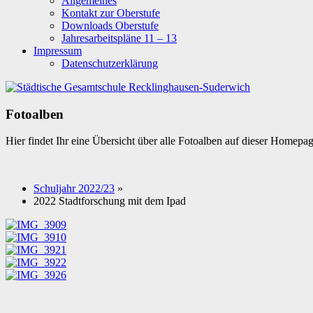
Allgemeines
Kontakt zur Oberstufe
Downloads Oberstufe
Jahresarbeitspläne 11 – 13
Impressum
Datenschutzerklärung
Fotoalben
Hier findet Ihr eine Übersicht über alle Fotoalben auf dieser Homepa
Schuljahr 2022/23
»
2022 Stadtforschung mit dem Ipad