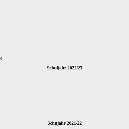
ge
Schuljahr 2022/23
Schujahr 2021/22