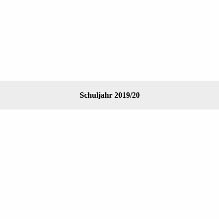
Schuljahr 2019/20