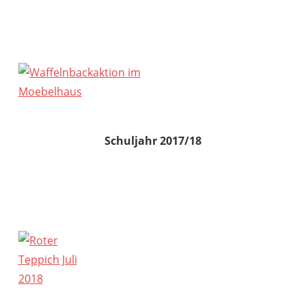
Schuljahr 2017/18