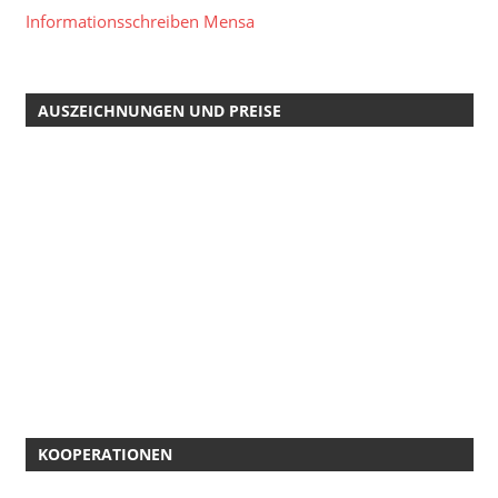
Informationsschreiben Mensa
AUSZEICHNUNGEN UND PREISE
KOOPERATIONEN