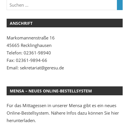
ANSCHRIFT
Markomannenstraße 16
45665 Recklinghausen
Telefon: 02361-98940
Fax: 02361-9894-66
Email: sekretariat@geresu.de
MENSA – NEUES ONLINE-BESTELLSYSTEM
Für das Mittagessen in unserer Mensa gibt es ein neues
Online-Bestellsystem. Nähere Infos dazu können Sie hier
herunterladen.