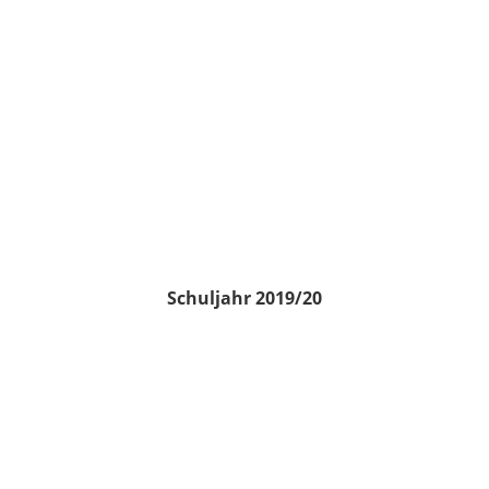
Schuljahr 2019/20