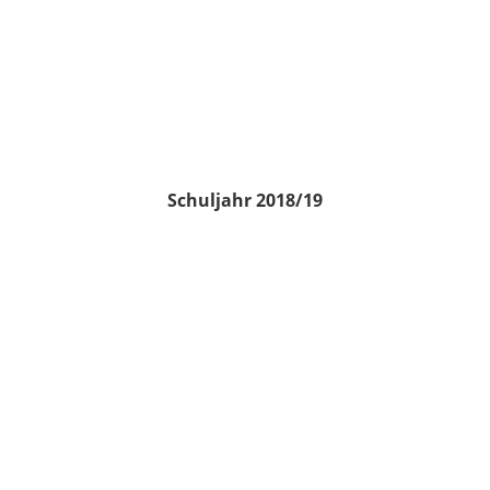
Schuljahr 2018/19