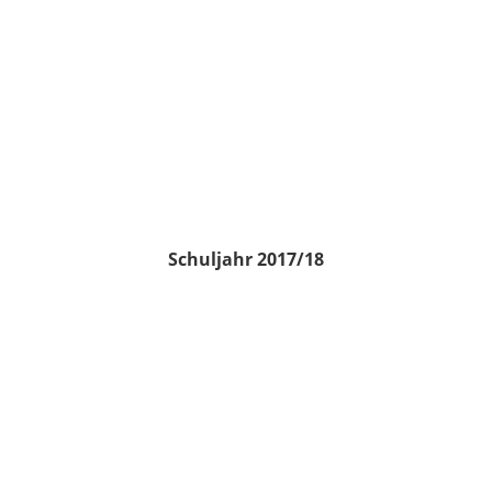
Schuljahr 2017/18