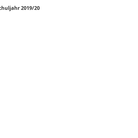
chuljahr 2019/20