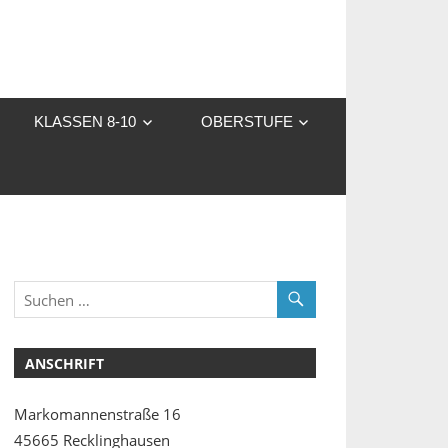
KLASSEN 8-10
OBERSTUFE
ANSCHRIFT
Markomannenstraße 16
45665 Recklinghausen