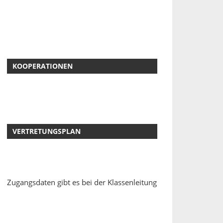
KOOPERATIONEN
VERTRETUNGSPLAN
Zugangsdaten gibt es bei der Klassenleitung