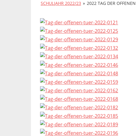
SCHULJAHR 2022/23
»
2022 TAG DER OFFENEN