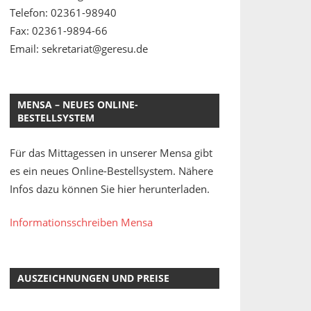
Telefon: 02361-98940
Fax: 02361-9894-66
Email: sekretariat@geresu.de
MENSA – NEUES ONLINE-
BESTELLSYSTEM
Für das Mittagessen in unserer Mensa gibt
es ein neues Online-Bestellsystem. Nähere
Infos dazu können Sie hier herunterladen.
Informationsschreiben Mensa
AUSZEICHNUNGEN UND PREISE