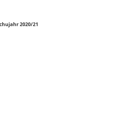
chujahr 2020/21