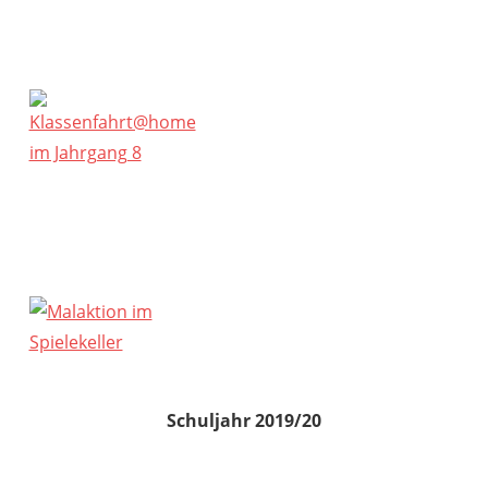
Schuljahr 2019/20