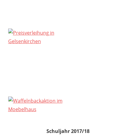
Schuljahr 2017/18