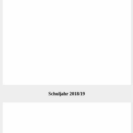
Schuljahr 2018/19