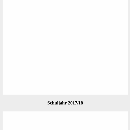
Schuljahr 2017/18