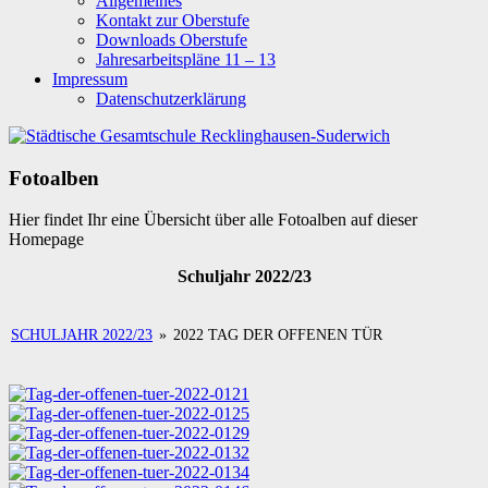
Allgemeines
Kontakt zur Oberstufe
Downloads Oberstufe
Jahresarbeitspläne 11 – 13
Impressum
Datenschutzerklärung
Fotoalben
Hier findet Ihr eine Übersicht über alle Fotoalben auf dieser
Homepage
Schuljahr 2022/23
SCHULJAHR 2022/23
»
2022 TAG DER OFFENEN TÜR