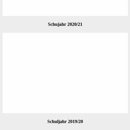
Schujahr 2020/21
Schuljahr 2019/20