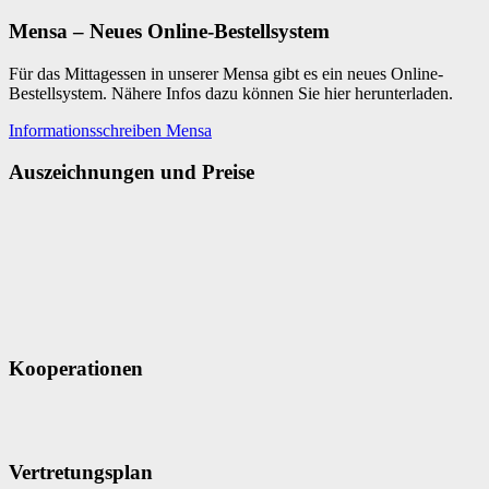
Mensa – Neues Online-Bestellsystem
Für das Mittagessen in unserer Mensa gibt es ein neues Online-
Bestellsystem. Nähere Infos dazu können Sie hier herunterladen.
Informationsschreiben Mensa
Auszeichnungen und Preise
Kooperationen
Vertretungsplan