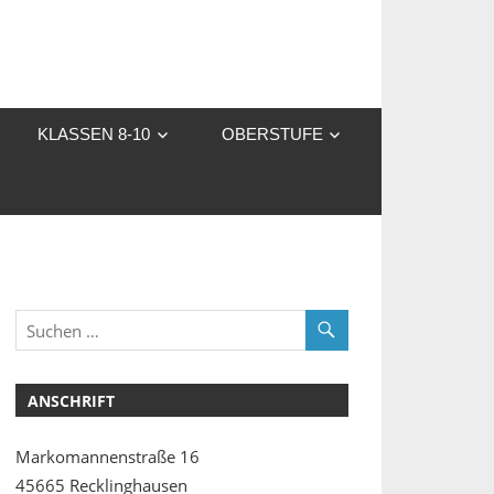
KLASSEN 8-10
OBERSTUFE
ANSCHRIFT
Markomannenstraße 16
45665 Recklinghausen