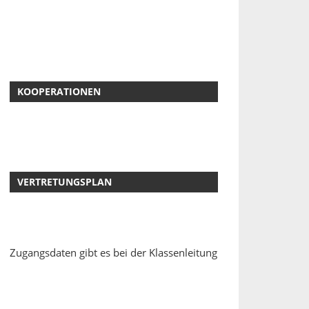
KOOPERATIONEN
VERTRETUNGSPLAN
Zugangsdaten gibt es bei der Klassenleitung