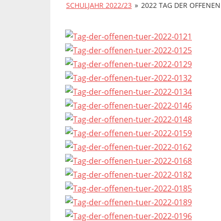
SCHULJAHR 2022/23
»
2022 TAG DER OFFENEN