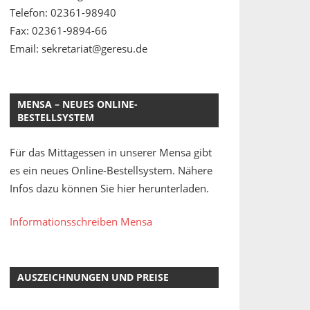
Telefon: 02361-98940
Fax: 02361-9894-66
Email: sekretariat@geresu.de
MENSA – NEUES ONLINE-
BESTELLSYSTEM
Für das Mittagessen in unserer Mensa gibt
es ein neues Online-Bestellsystem. Nähere
Infos dazu können Sie hier herunterladen.
Informationsschreiben Mensa
AUSZEICHNUNGEN UND PREISE