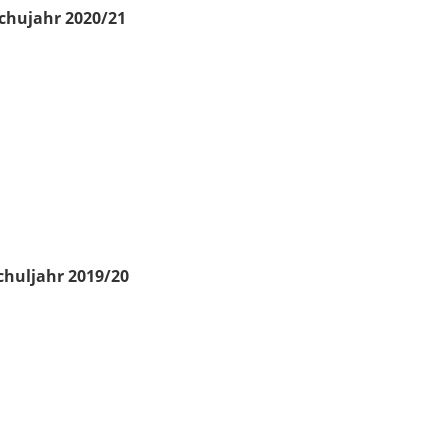
chujahr 2020/21
chuljahr 2019/20