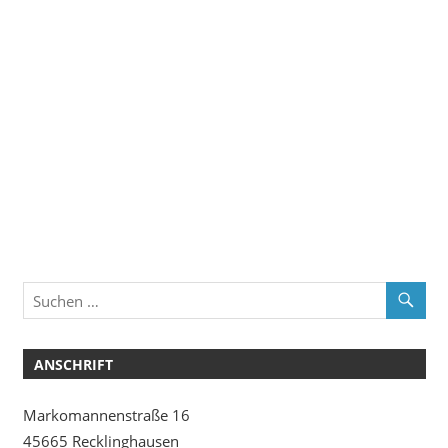
ANSCHRIFT
Markomannenstraße 16
45665 Recklinghausen