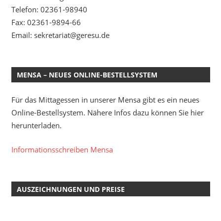
Telefon: 02361-98940
Fax: 02361-9894-66
Email: sekretariat@geresu.de
MENSA – NEUES ONLINE-BESTELLSYSTEM
Für das Mittagessen in unserer Mensa gibt es ein neues
Online-Bestellsystem. Nähere Infos dazu können Sie hier
herunterladen.
Informationsschreiben Mensa
AUSZEICHNUNGEN UND PREISE