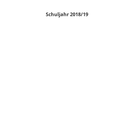
Schuljahr 2018/19