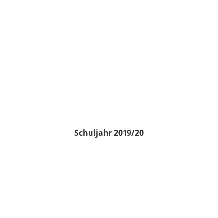
Schuljahr 2019/20