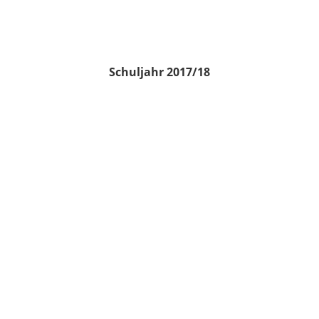
Schuljahr 2017/18