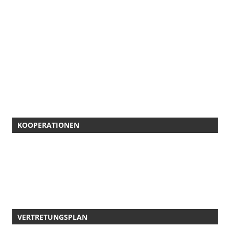
KOOPERATIONEN
VERTRETUNGSPLAN