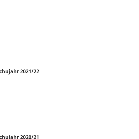
chujahr 2021/22
chujahr 2020/21