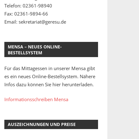
Telefon: 02361-98940
Fax: 02361-9894-66
Email: sekretariat@geresu.de
MENSA – NEUES ONLINE-
BESTELLSYSTEM
Für das Mittagessen in unserer Mensa gibt
es ein neues Online-Bestellsystem. Nähere
Infos dazu können Sie hier herunterladen.
Informationsschreiben Mensa
AUSZEICHNUNGEN UND PREISE