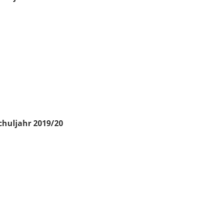
chuljahr 2019/20