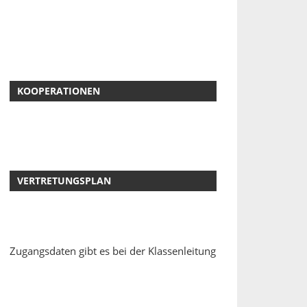
KOOPERATIONEN
VERTRETUNGSPLAN
Zugangsdaten gibt es bei der Klassenleitung