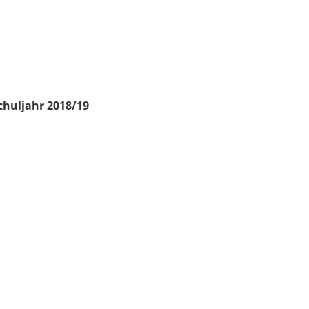
chuljahr 2018/19