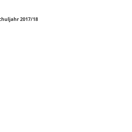
chuljahr 2017/18