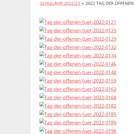
SCHULJAHR 2022/23
»
2022 TAG DER OFFENEN