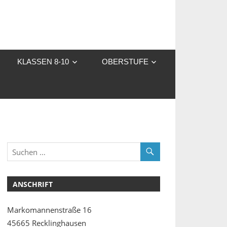
KLASSEN 8-10
OBERSTUFE
ANSCHRIFT
Markomannenstraße 16
45665 Recklinghausen