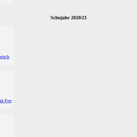
Schujahr 2020/21