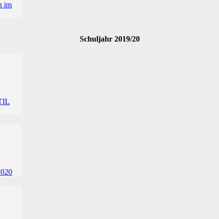
Schuljahr 2019/20