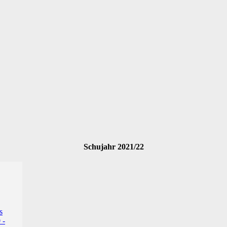
Schujahr 2021/22