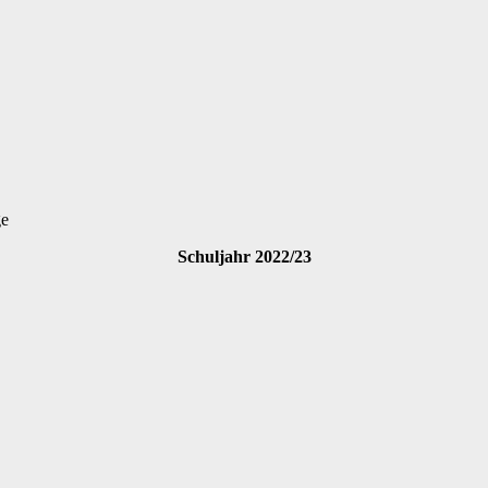
ge
Schuljahr 2022/23