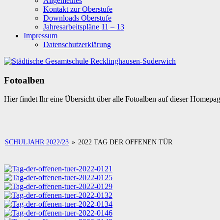
Allgemeines
Kontakt zur Oberstufe
Downloads Oberstufe
Jahresarbeitspläne 11 – 13
Impressum
Datenschutzerklärung
Fotoalben
Hier findet Ihr eine Übersicht über alle Fotoalben auf dieser Homepa
SCHULJAHR 2022/23
»
2022 TAG DER OFFENEN TÜR