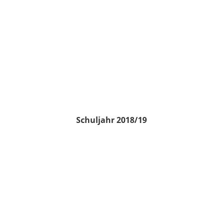
Schuljahr 2018/19