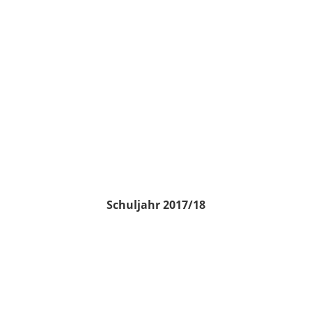
Schuljahr 2017/18