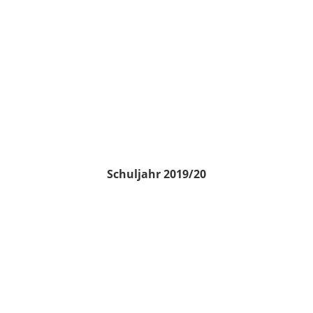
Schuljahr 2019/20