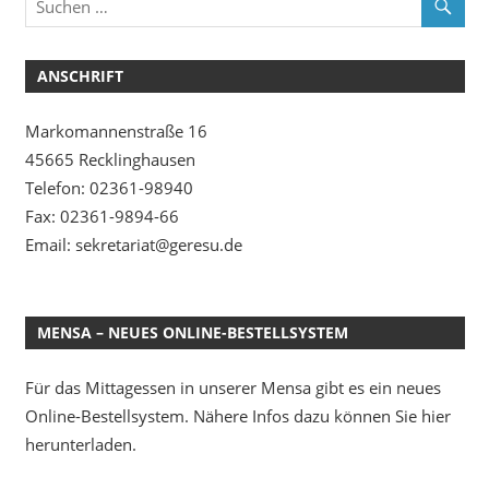
ANSCHRIFT
Markomannenstraße 16
45665 Recklinghausen
Telefon: 02361-98940
Fax: 02361-9894-66
Email: sekretariat@geresu.de
MENSA – NEUES ONLINE-BESTELLSYSTEM
Für das Mittagessen in unserer Mensa gibt es ein neues
Online-Bestellsystem. Nähere Infos dazu können Sie hier
herunterladen.