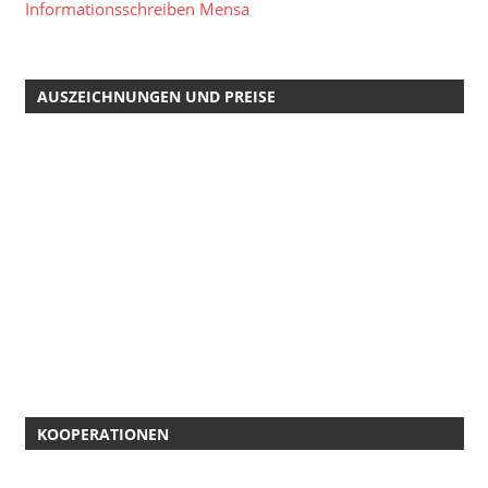
Informationsschreiben Mensa
AUSZEICHNUNGEN UND PREISE
KOOPERATIONEN