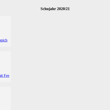
Schujahr 2020/21