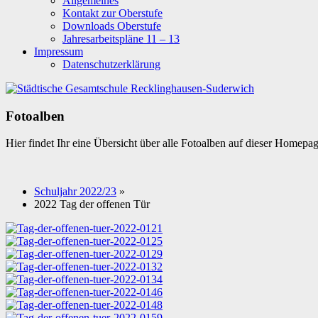
Allgemeines
Kontakt zur Oberstufe
Downloads Oberstufe
Jahresarbeitspläne 11 – 13
Impressum
Datenschutzerklärung
Fotoalben
Hier findet Ihr eine Übersicht über alle Fotoalben auf dieser Homepa
Schuljahr 2022/23
»
2022 Tag der offenen Tür