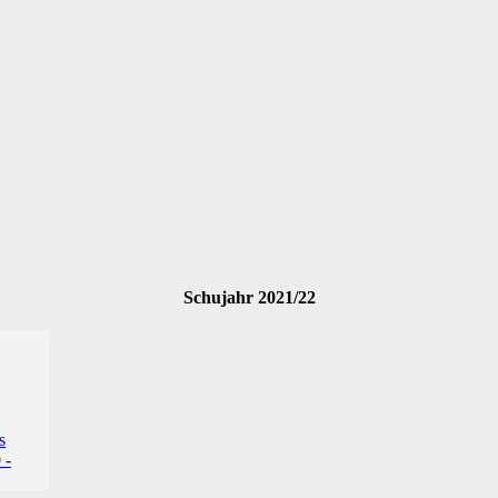
Schujahr 2021/22