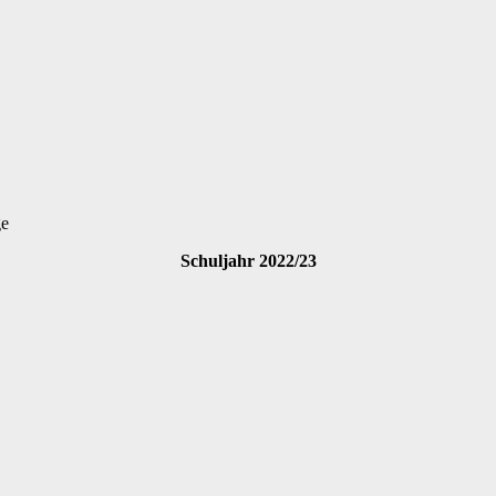
ge
Schuljahr 2022/23