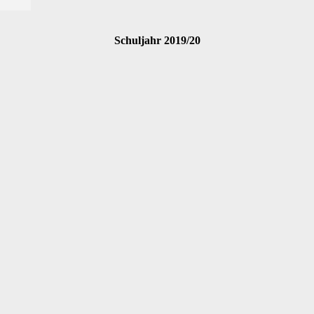
Schuljahr 2019/20