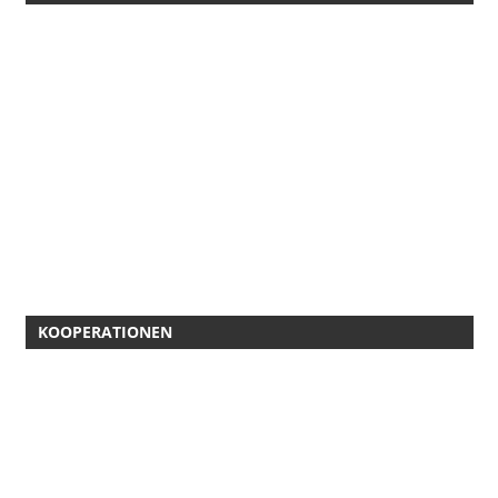
KOOPERATIONEN