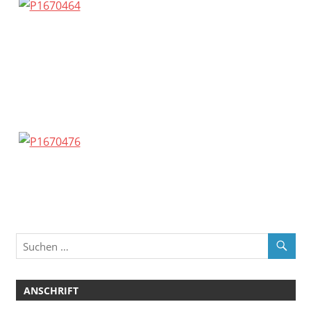
ANSCHRIFT