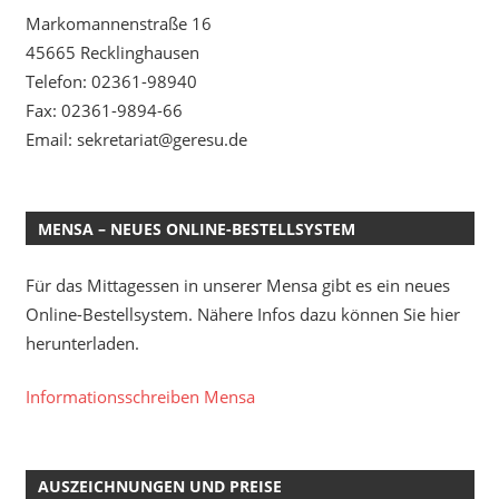
Markomannenstraße 16
45665 Recklinghausen
Telefon: 02361-98940
Fax: 02361-9894-66
Email: sekretariat@geresu.de
MENSA – NEUES ONLINE-BESTELLSYSTEM
Für das Mittagessen in unserer Mensa gibt es ein neues
Online-Bestellsystem. Nähere Infos dazu können Sie hier
herunterladen.
Informationsschreiben Mensa
AUSZEICHNUNGEN UND PREISE