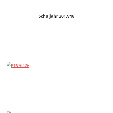
Schuljahr 2017/18