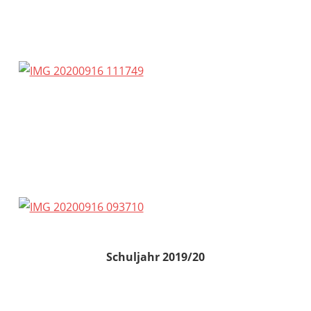
Schuljahr 2019/20