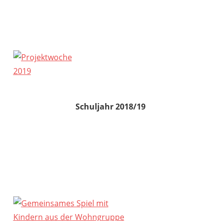
Schuljahr 2018/19