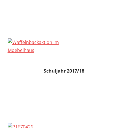
Schuljahr 2017/18