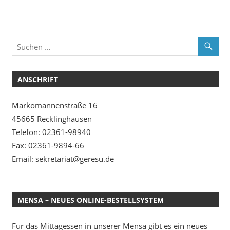
ANSCHRIFT
Markomannenstraße 16
45665 Recklinghausen
Telefon: 02361-98940
Fax: 02361-9894-66
Email: sekretariat@geresu.de
MENSA – NEUES ONLINE-BESTELLSYSTEM
Für das Mittagessen in unserer Mensa gibt es ein neues