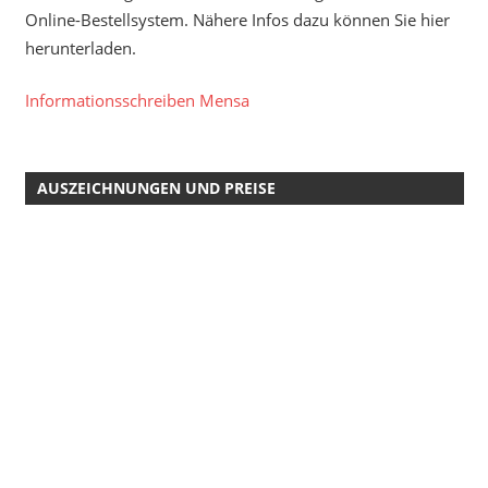
Online-Bestellsystem. Nähere Infos dazu können Sie hier
herunterladen.
Informationsschreiben Mensa
AUSZEICHNUNGEN UND PREISE