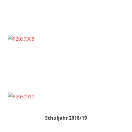
Schuljahr 2018/19