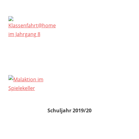
Schuljahr 2019/20