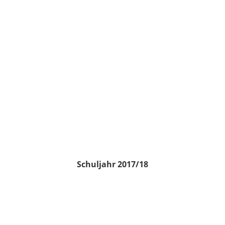
Schuljahr 2017/18