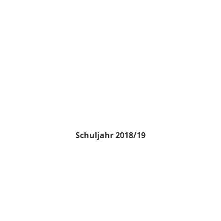
Schuljahr 2018/19