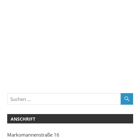
ANSCHRIFT
Markomannenstraße 16