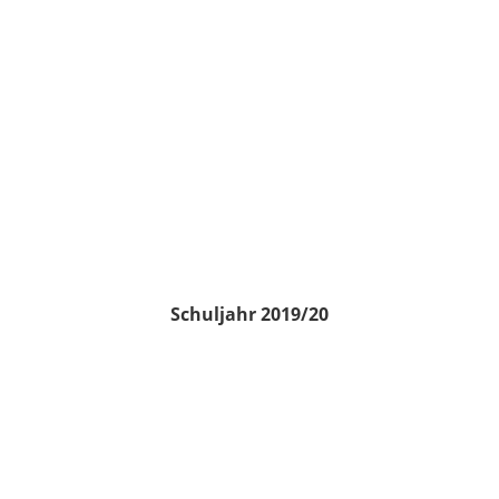
Schuljahr 2019/20