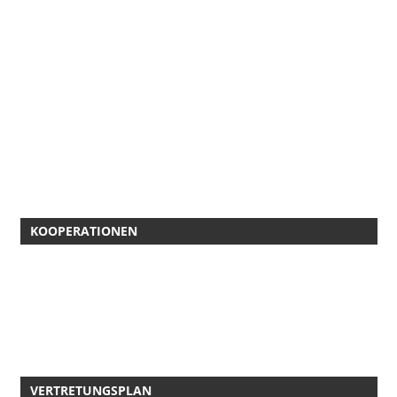
KOOPERATIONEN
VERTRETUNGSPLAN