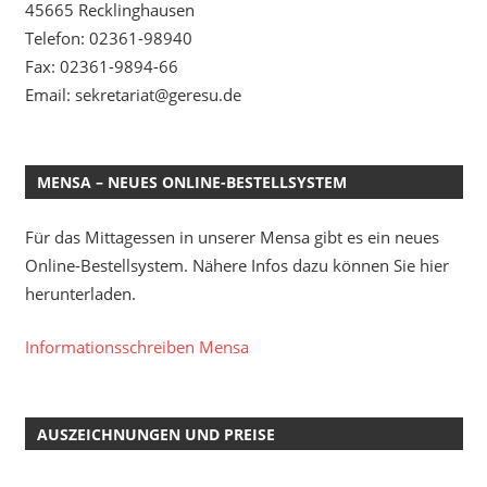
45665 Recklinghausen
Telefon: 02361-98940
Fax: 02361-9894-66
Email: sekretariat@geresu.de
MENSA – NEUES ONLINE-BESTELLSYSTEM
Für das Mittagessen in unserer Mensa gibt es ein neues
Online-Bestellsystem. Nähere Infos dazu können Sie hier
herunterladen.
Informationsschreiben Mensa
AUSZEICHNUNGEN UND PREISE