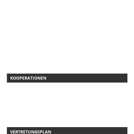
KOOPERATIONEN
VERTRETUNGSPLAN