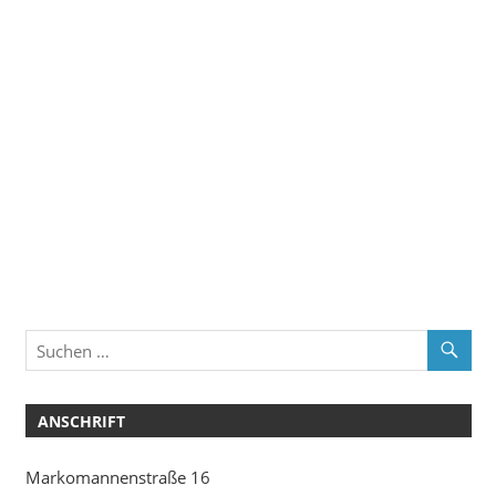
ANSCHRIFT
Markomannenstraße 16