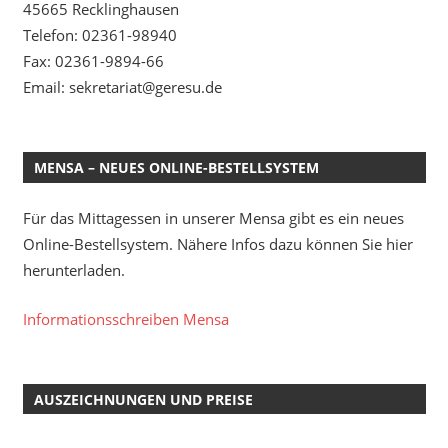
45665 Recklinghausen
Telefon: 02361-98940
Fax: 02361-9894-66
Email: sekretariat@geresu.de
MENSA – NEUES ONLINE-BESTELLSYSTEM
Für das Mittagessen in unserer Mensa gibt es ein neues
Online-Bestellsystem. Nähere Infos dazu können Sie hier
herunterladen.
Informationsschreiben Mensa
AUSZEICHNUNGEN UND PREISE