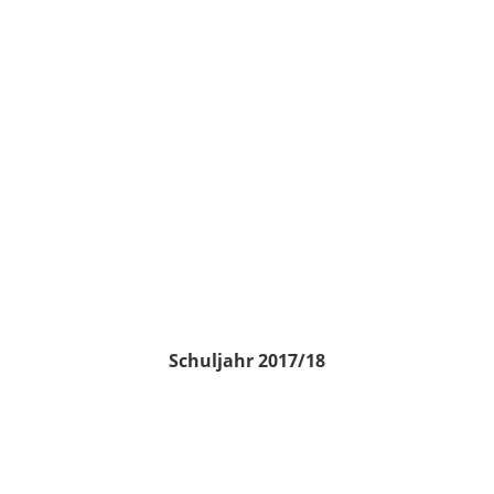
Schuljahr 2017/18