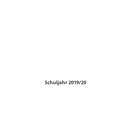
Schuljahr 2019/20