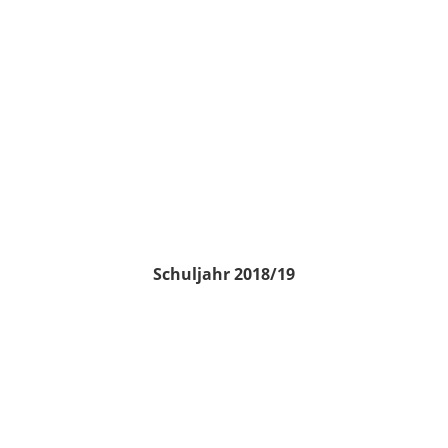
Schuljahr 2018/19