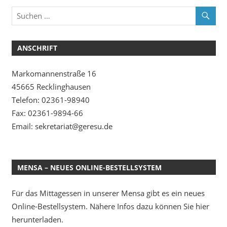
ANSCHRIFT
Markomannenstraße 16
45665 Recklinghausen
Telefon: 02361-98940
Fax: 02361-9894-66
Email: sekretariat@geresu.de
MENSA – NEUES ONLINE-BESTELLSYSTEM
Für das Mittagessen in unserer Mensa gibt es ein neues
Online-Bestellsystem. Nähere Infos dazu können Sie hier
herunterladen.