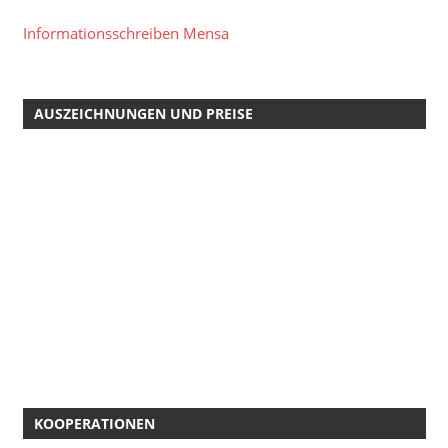
Informationsschreiben Mensa
AUSZEICHNUNGEN UND PREISE
KOOPERATIONEN