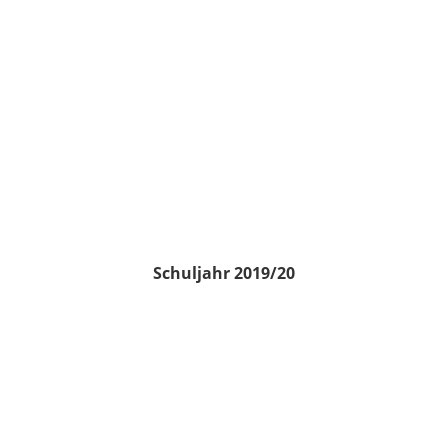
Schuljahr 2019/20