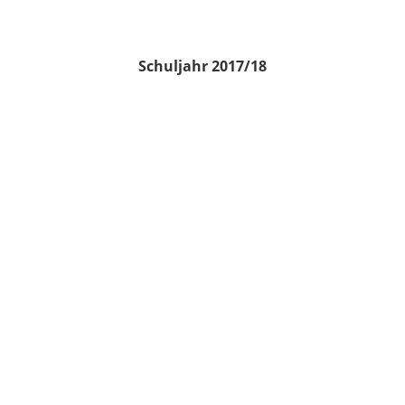
Schuljahr 2017/18