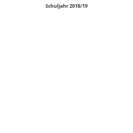
Schuljahr 2018/19