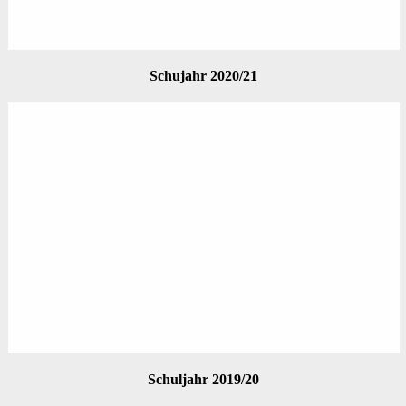
Schujahr 2020/21
Schuljahr 2019/20