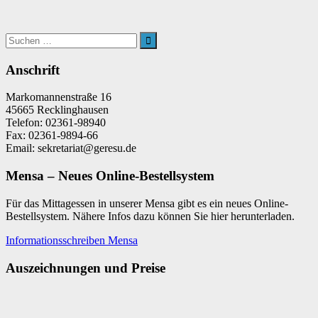
Suchen
nach:
Suchen
Anschrift
Markomannenstraße 16
45665 Recklinghausen
Telefon: 02361-98940
Fax: 02361-9894-66
Email: sekretariat@geresu.de
Mensa – Neues Online-Bestellsystem
Für das Mittagessen in unserer Mensa gibt es ein neues Online-
Bestellsystem. Nähere Infos dazu können Sie hier herunterladen.
Informationsschreiben Mensa
Auszeichnungen und Preise