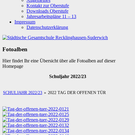
Allgemeines
Kontakt zur Oberstufe
Downloads Oberstufe
Jahresarbeitspläne 11 – 13
Impressum
Datenschutzerklärung
Fotoalben
Hier findet Ihr eine Übersicht über alle Fotoalben auf dieser
Homepage
Schuljahr 2022/23
SCHULJAHR 2022/23
»
2022 TAG DER OFFENEN TÜR