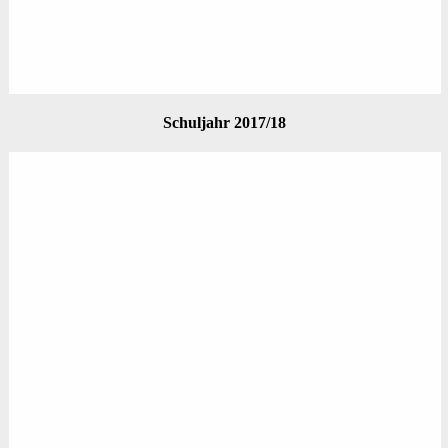
Schuljahr 2017/18