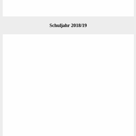
Schuljahr 2018/19