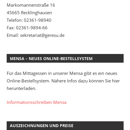
Markomannenstraße 16
45665 Recklinghausen
Telefon: 02361-98940
Fax: 02361-9894-66
Email: sekretariat@geresu.de
MENSA – NEUES ONLINE-BESTELLSYSTEM
Für das Mittagessen in unserer Mensa gibt es ein neues
Online-Bestellsystem. Nähere Infos dazu können Sie hier
herunterladen.
Informationsschreiben Mensa
AUSZEICHNUNGEN UND PREISE