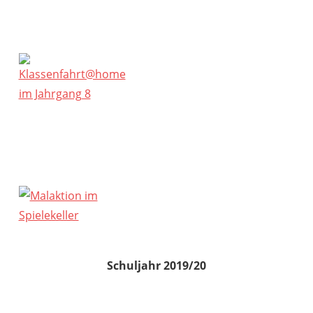
Schuljahr 2019/20