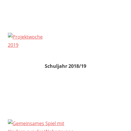
Schuljahr 2018/19