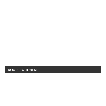
KOOPERATIONEN