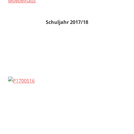
Schuljahr 2017/18