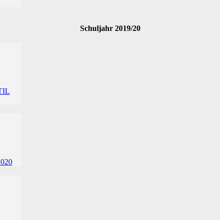
Schuljahr 2019/20