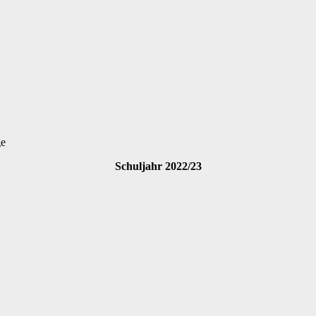
ge
Schuljahr 2022/23