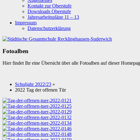
Allgemeines
Kontakt zur Oberstufe
Downloads Oberstufe
Jahresarbeitspläne 11 – 13
Impressum
Datenschutzerklärung
Fotoalben
Hier findet Ihr eine Übersicht über alle Fotoalben auf dieser Homepa
Schuljahr 2022/23
»
2022 Tag der offenen Tür