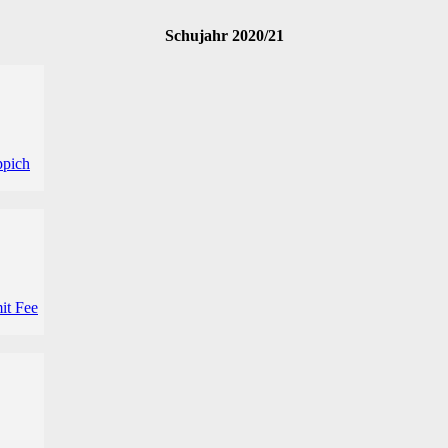
Schujahr 2020/21