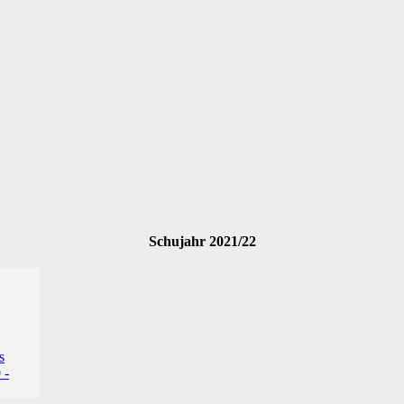
Schujahr 2021/22