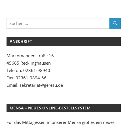
ANSCHRIFT
Markomannenstraße 16
45665 Recklinghausen
Telefon: 02361-98940
Fax: 02361-9894-66
Email: sekretariat@geresu.de
MENSA – NEUES ONLINE-BESTELLSYSTEM
Für das Mittagessen in unserer Mensa gibt es ein neues