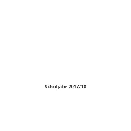
Schuljahr 2017/18