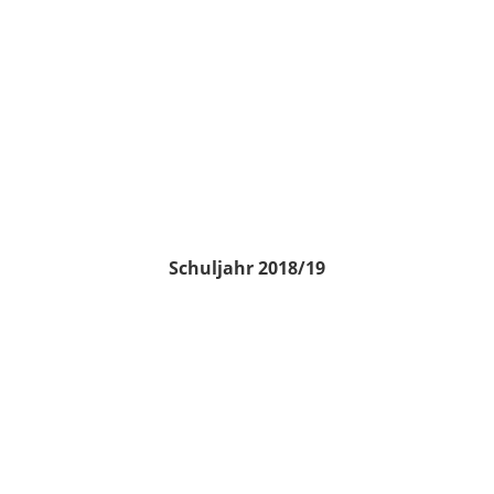
Schuljahr 2018/19