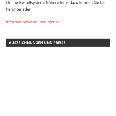
Online-Bestellsystem. Nähere Infos dazu können Sie hier
herunterladen.
Informationsschreiben Mensa
AUSZEICHNUNGEN UND PREISE