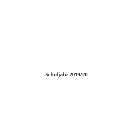
Schuljahr 2019/20