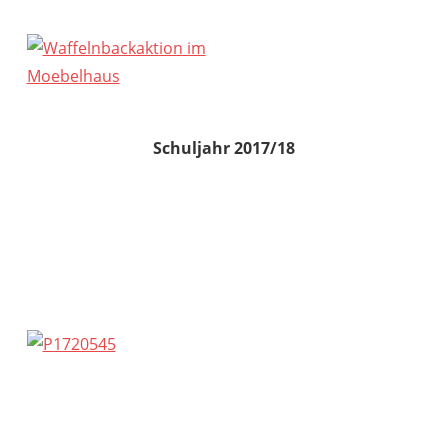
Schuljahr 2017/18