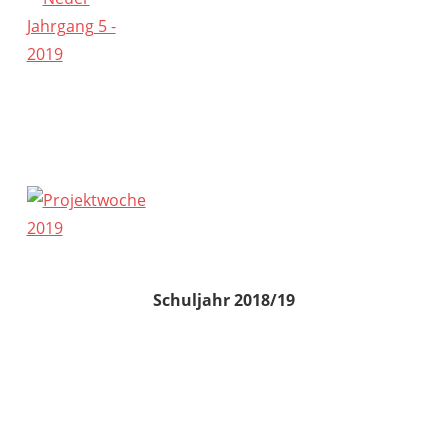
Schuljahr 2018/19