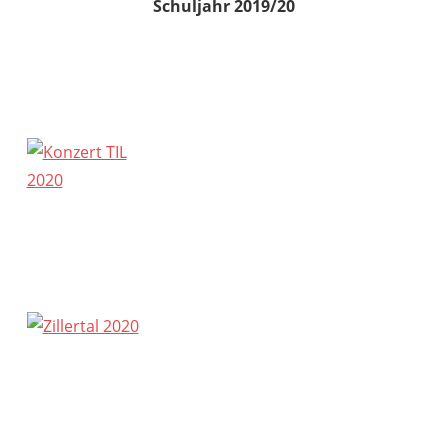
Schuljahr 2019/20