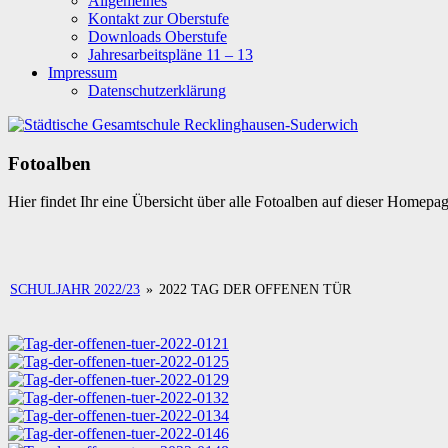
Allgemeines
Kontakt zur Oberstufe
Downloads Oberstufe
Jahresarbeitspläne 11 – 13
Impressum
Datenschutzerklärung
Fotoalben
Hier findet Ihr eine Übersicht über alle Fotoalben auf dieser Homepa
SCHULJAHR 2022/23
»
2022 TAG DER OFFENEN TÜR