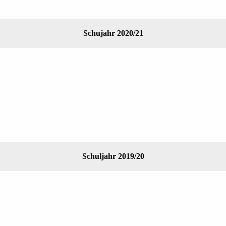
Schujahr 2020/21
Schuljahr 2019/20