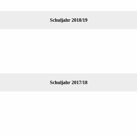
Schuljahr 2018/19
Schuljahr 2017/18