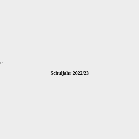
ge
Schuljahr 2022/23