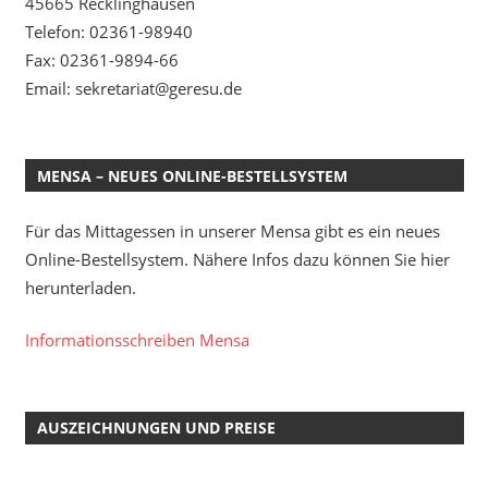
45665 Recklinghausen
Telefon: 02361-98940
Fax: 02361-9894-66
Email: sekretariat@geresu.de
MENSA – NEUES ONLINE-BESTELLSYSTEM
Für das Mittagessen in unserer Mensa gibt es ein neues
Online-Bestellsystem. Nähere Infos dazu können Sie hier
herunterladen.
Informationsschreiben Mensa
AUSZEICHNUNGEN UND PREISE