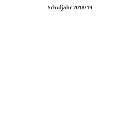
Schuljahr 2018/19