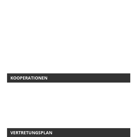
KOOPERATIONEN
VERTRETUNGSPLAN