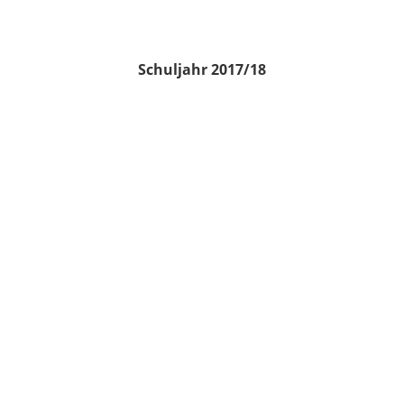
Schuljahr 2017/18