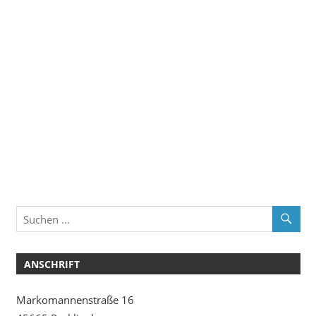
ANSCHRIFT
Markomannenstraße 16