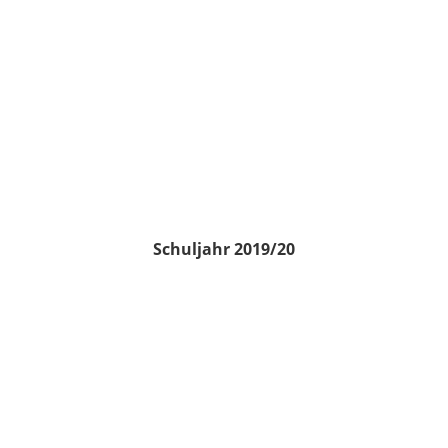
Schuljahr 2019/20