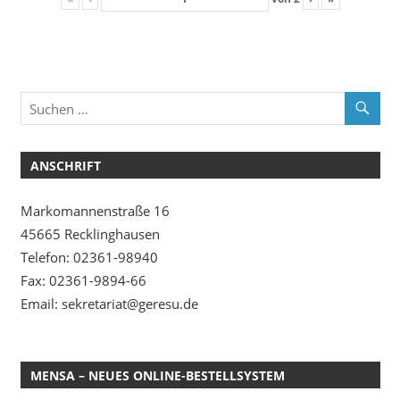
ANSCHRIFT
Markomannenstraße 16
45665 Recklinghausen
Telefon: 02361-98940
Fax: 02361-9894-66
Email: sekretariat@geresu.de
MENSA – NEUES ONLINE-BESTELLSYSTEM