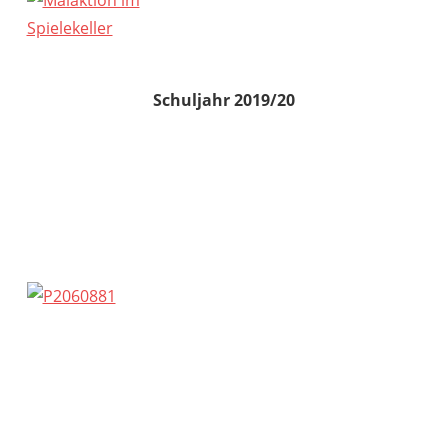
Schuljahr 2019/20