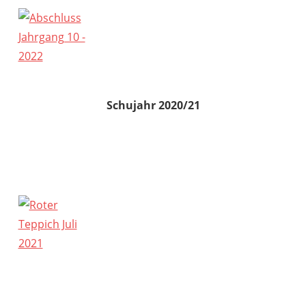
Schujahr 2020/21