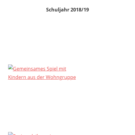
Schuljahr 2018/19