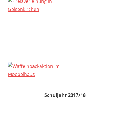
Schuljahr 2017/18