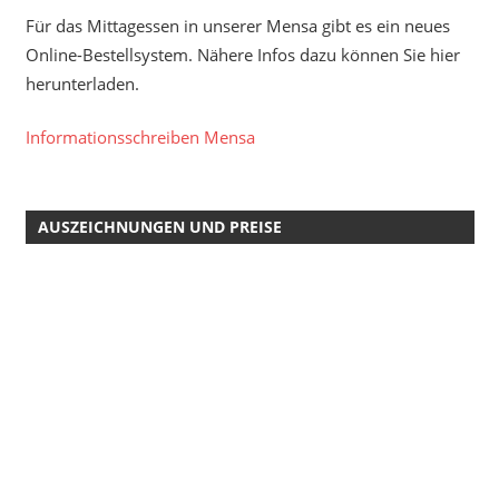
Für das Mittagessen in unserer Mensa gibt es ein neues
Online-Bestellsystem. Nähere Infos dazu können Sie hier
herunterladen.
Informationsschreiben Mensa
AUSZEICHNUNGEN UND PREISE